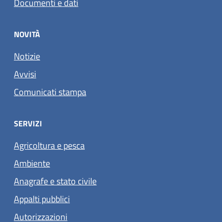
Documenti e dati
NOVITÀ
Notizie
Avvisi
Comunicati stampa
SERVIZI
Agricoltura e pesca
Ambiente
Anagrafe e stato civile
Appalti pubblici
Autorizzazioni