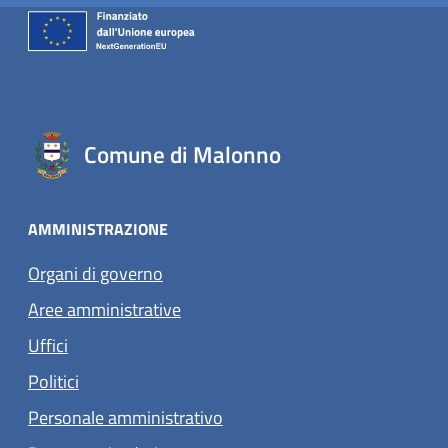
Comune di Malonno
AMMINISTRAZIONE
Organi di governo
Aree amministrative
Uffici
Politici
Personale amministrativo