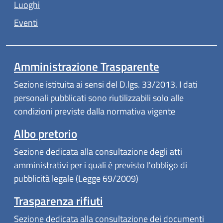
Luoghi
Eventi
Amministrazione Trasparente
Sezione istituita ai sensi del D.lgs. 33/2013. I dati
personali pubblicati sono riutilizzabili solo alle
condizioni previste dalla normativa vigente
Albo pretorio
Sezione dedicata alla consultazione degli atti
amministrativi per i quali è previsto l'obbligo di
pubblicità legale (Legge 69/2009)
Trasparenza rifiuti
Sezione dedicata alla consultazione dei documenti