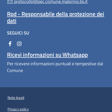
protocollo@pec.comune.malonno.bs.it
Rpd - Responsabile della protezione dei
dati
SEGUICI SU
Ricevi informazioni su Whatsapp
Per ricevere informazioni puntuali e tempestive dal
Comune
Note legali
Privacy policy