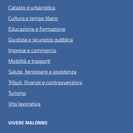
Catasto e urbanistica
Cultura e tempo libero
Educazione e formazione
Giustizia e sicurezza pubblica
Imprese e commercio
Mobilità e trasporti
Salute, benessere e assistenza
Tributi, finanze e contravvenzioni
Turismo
Vita lavorativa
VIVERE MALONNO