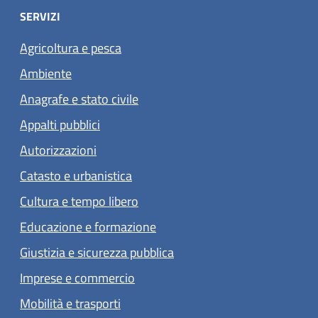
SERVIZI
Agricoltura e pesca
Ambiente
Anagrafe e stato civile
Appalti pubblici
Autorizzazioni
Catasto e urbanistica
Cultura e tempo libero
Educazione e formazione
Giustizia e sicurezza pubblica
Imprese e commercio
Mobilità e trasporti