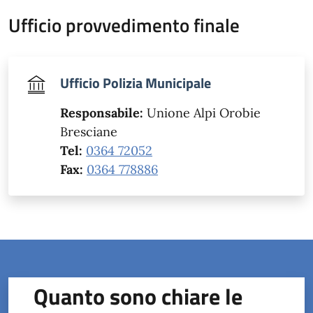
Ufficio provvedimento finale
Ufficio Polizia Municipale
Responsabile:
Unione Alpi Orobie
Bresciane
Tel:
0364 72052
Fax:
0364 778886
Quanto sono chiare le