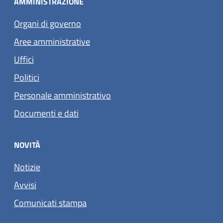
AMMINISTRAZIONE
Organi di governo
Aree amministrative
Uffici
Politici
Personale amministrativo
Documenti e dati
NOVITÀ
Notizie
Avvisi
Comunicati stampa