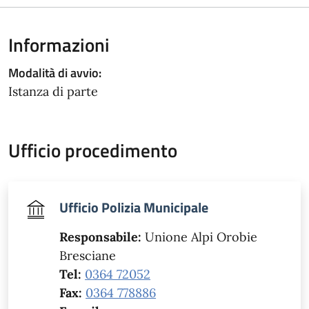
Informazioni
Modalità di avvio:
Istanza di parte
Ufficio procedimento
Ufficio Polizia Municipale
Responsabile:
Unione Alpi Orobie
Bresciane
Tel:
0364 72052
Fax:
0364 778886