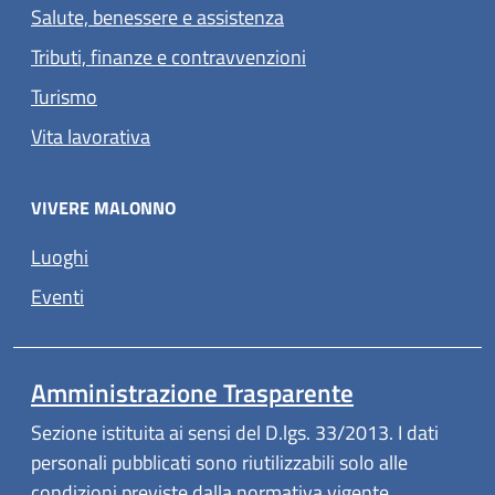
Salute, benessere e assistenza
Tributi, finanze e contravvenzioni
Turismo
Vita lavorativa
VIVERE MALONNO
Luoghi
Eventi
Amministrazione Trasparente
Sezione istituita ai sensi del D.lgs. 33/2013. I dati
personali pubblicati sono riutilizzabili solo alle
condizioni previste dalla normativa vigente