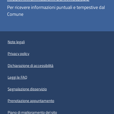
Per ricevere informazioni puntuali e tempestive dal
Comune
Note legali
Privacy policy
(apre in un'altra scheda).
Dichiarazione di accessibilità
Leggi le FAQ
Segnalazione disservizio
Prenotazione appuntamento
Piano di miglioramento del sito