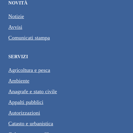
NOVITÀ
Notizie
Avvisi
Comunicati stampa
SERVIZI
Agricoltura e pesca
Ambiente
Anagrafe e stato civile
Appalti pubblici
Autorizzazioni
Catasto e urbanistica