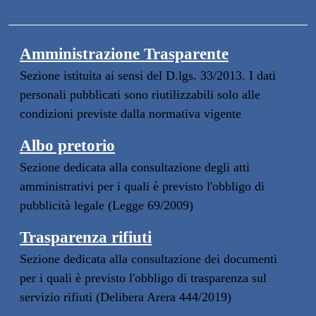
Amministrazione Trasparente
Sezione istituita ai sensi del D.lgs. 33/2013. I dati
personali pubblicati sono riutilizzabili solo alle
condizioni previste dalla normativa vigente
Albo pretorio
Sezione dedicata alla consultazione degli atti
amministrativi per i quali è previsto l'obbligo di
pubblicità legale (Legge 69/2009)
Trasparenza rifiuti
Sezione dedicata alla consultazione dei documenti
per i quali è previsto l'obbligo di trasparenza sul
servizio rifiuti (Delibera Arera 444/2019)