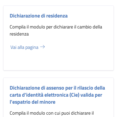
Dichiarazione di residenza
Compila il modulo per dichiarare il cambio della
residenza
Vai alla pagina
Dichiarazione di assenso per il rilascio della
carta d'identità elettronica (Cie) valida per
l'espatrio del minore
Compila il modulo con cui puoi dichiarare il