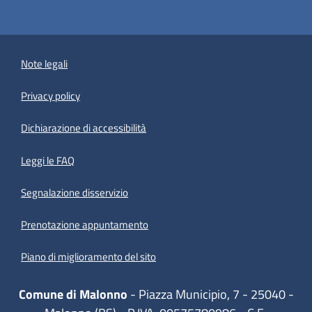
Note legali
Privacy policy
(apre in un'altra scheda).
Dichiarazione di accessibilità
Leggi le FAQ
Segnalazione disservizio
Prenotazione appuntamento
Piano di miglioramento del sito
Comune di Malonno
- Piazza Municipio, 7 - 25040 -