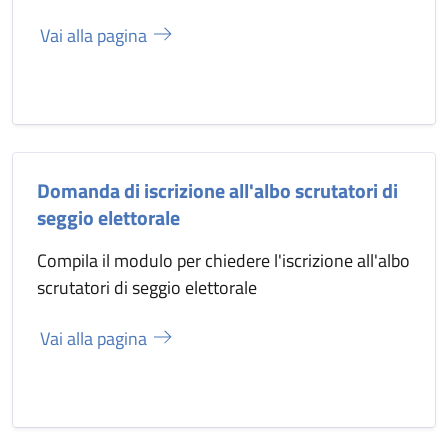
Vai alla pagina
Domanda di iscrizione all'albo scrutatori di
seggio elettorale
Compila il modulo per chiedere l'iscrizione all'albo
scrutatori di seggio elettorale
Vai alla pagina