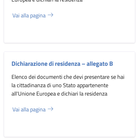
Vai alla pagina
Dichiarazione di residenza – allegato B
Elenco dei documenti che devi presentare se hai
la cittadinanza di uno Stato appartenente
all'Unione Europea e dichiari la residenza
Vai alla pagina