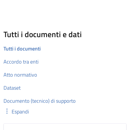
Tutti i documenti e dati
Tutti i documenti
Accordo tra enti
Atto normativo
Dataset
Documento (tecnico) di supporto
Espandi