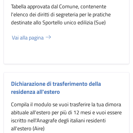
Tabella approvata dal Comune, contenente
l'elenco dei diritti di segreteria per le pratiche
destinate allo Sportello unico edilizia (Sue)
Vai alla pagina
Dichiarazione di trasferimento della
residenza all'estero
Compila il modulo se vuoi trasferire la tua dimora
abituale all'estero per più di 12 mesi e vuoi essere
iscritto nell'Anagrafe degli italiani residenti
all'estero (Aire)