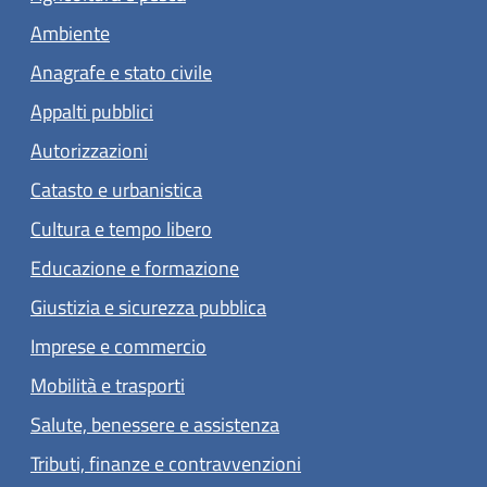
Ambiente
Anagrafe e stato civile
Appalti pubblici
Autorizzazioni
Catasto e urbanistica
Cultura e tempo libero
Educazione e formazione
Giustizia e sicurezza pubblica
Imprese e commercio
Mobilità e trasporti
Salute, benessere e assistenza
Tributi, finanze e contravvenzioni