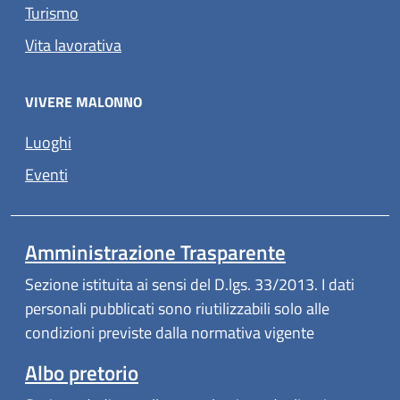
Turismo
Vita lavorativa
VIVERE MALONNO
Luoghi
Eventi
Amministrazione Trasparente
Sezione istituita ai sensi del D.lgs. 33/2013. I dati
personali pubblicati sono riutilizzabili solo alle
condizioni previste dalla normativa vigente
Albo pretorio