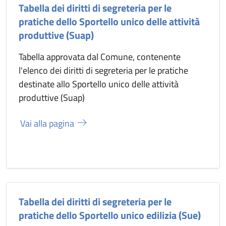
Tabella dei diritti di segreteria per le
pratiche dello Sportello unico delle attività
produttive (Suap)
Tabella approvata dal Comune, contenente
l'elenco dei diritti di segreteria per le pratiche
destinate allo Sportello unico delle attività
produttive (Suap)
Vai alla pagina
Tabella dei diritti di segreteria per le
pratiche dello Sportello unico edilizia (Sue)