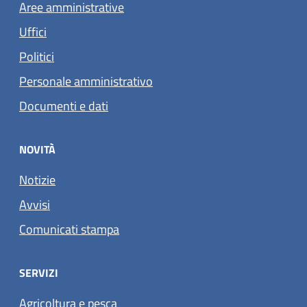
Aree amministrative
Uffici
Politici
Personale amministrativo
Documenti e dati
NOVITÀ
Notizie
Avvisi
Comunicati stampa
SERVIZI
Agricoltura e pesca