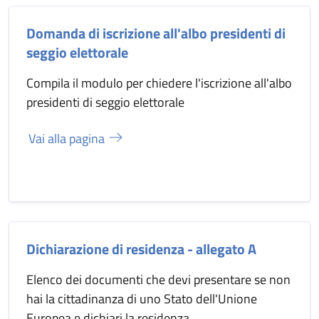
Domanda di iscrizione all'albo presidenti di
seggio elettorale
Compila il modulo per chiedere l'iscrizione all'albo
presidenti di seggio elettorale
Vai alla pagina
Dichiarazione di residenza - allegato A
Elenco dei documenti che devi presentare se non
hai la cittadinanza di uno Stato dell'Unione
Europea e dichiari la residenza