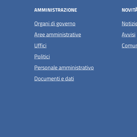
AMMINISTRAZIONE
NOVIT
Organi di governo
Notizi
Aree amministrative
Avvisi
Uffici
Comun
Politici
Personale amministrativo
Documenti e dati