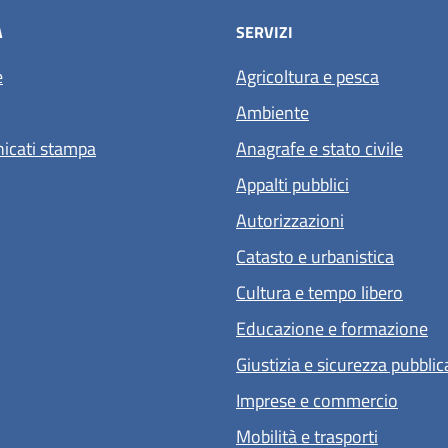
À
SERVIZI
e
Agricoltura e pesca
Ambiente
icati stampa
Anagrafe e stato civile
Appalti pubblici
Autorizzazioni
Catasto e urbanistica
Cultura e tempo libero
Educazione e formazione
Giustizia e sicurezza pubblic
Imprese e commercio
Mobilità e trasporti