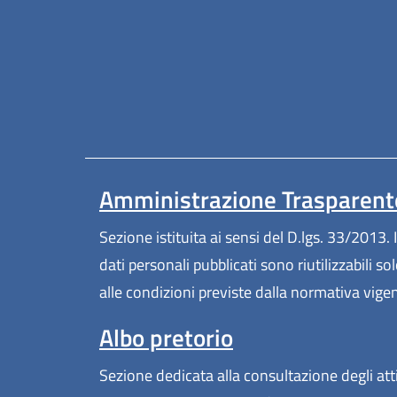
Amministrazione Trasparent
Sezione istituita ai sensi del D.lgs. 33/2013. I
dati personali pubblicati sono riutilizzabili so
alle condizioni previste dalla normativa vige
Albo pretorio
Sezione dedicata alla consultazione degli att