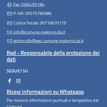
Fax: 0364/65184
P. IVA: 00575780986
Codice fiscale: 00716670179
info@comune.malonno.bs.it
protocollo@pec.comune.malonno.bs.it
Rpd - Responsabile della protezione dei
dati
SEGUICI SU
Ricevi informazioni su Whatsapp
Per ricevere informazioni puntuali e tempestive dal
Comune