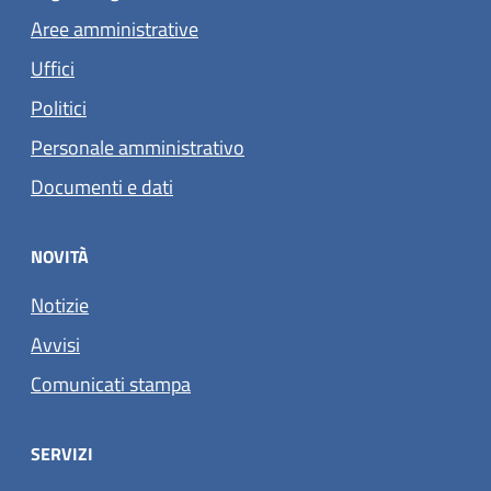
Aree amministrative
Uffici
Politici
Personale amministrativo
Documenti e dati
NOVITÀ
Notizie
Avvisi
Comunicati stampa
SERVIZI