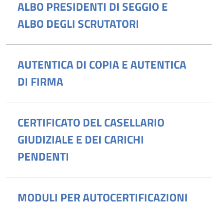
ALBO PRESIDENTI DI SEGGIO E
ALBO DEGLI SCRUTATORI
AUTENTICA DI COPIA E AUTENTICA
DI FIRMA
CERTIFICATO DEL CASELLARIO
GIUDIZIALE E DEI CARICHI
PENDENTI
MODULI PER AUTOCERTIFICAZIONI