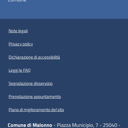
Note legali
Privacy policy
(apre in un'altra scheda).
Dichiarazione di accessibilità
Leggi le FAQ
Segnalazione disservizio
Prenotazione appuntamento
Piano di miglioramento del sito
Comune di Malonno
- Piazza Municipio, 7 - 25040 -