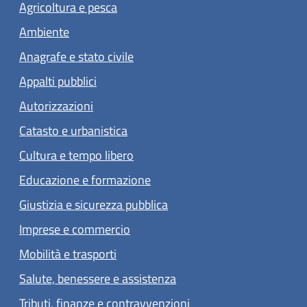
Agricoltura e pesca
Ambiente
Anagrafe e stato civile
Appalti pubblici
Autorizzazioni
Catasto e urbanistica
Cultura e tempo libero
Educazione e formazione
Giustizia e sicurezza pubblica
Imprese e commercio
Mobilità e trasporti
Salute, benessere e assistenza
Tributi, finanze e contravvenzioni