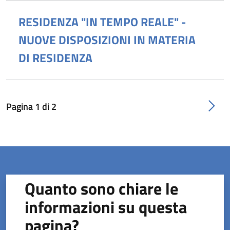
RESIDENZA "IN TEMPO REALE" -
NUOVE DISPOSIZIONI IN MATERIA
DI RESIDENZA
Pagina
1
di
2
Quanto sono chiare le
informazioni su questa
pagina?