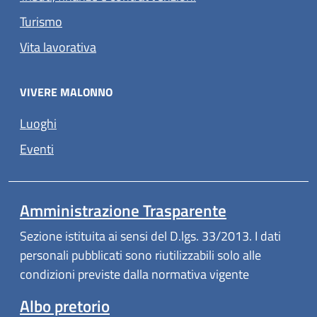
Turismo
Vita lavorativa
VIVERE MALONNO
Luoghi
Eventi
Amministrazione Trasparente
Sezione istituita ai sensi del D.lgs. 33/2013. I dati
personali pubblicati sono riutilizzabili solo alle
condizioni previste dalla normativa vigente
Albo pretorio