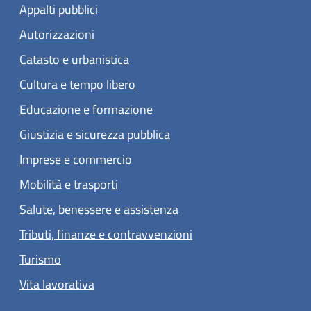
Appalti pubblici
Autorizzazioni
Catasto e urbanistica
Cultura e tempo libero
Educazione e formazione
Giustizia e sicurezza pubblica
Imprese e commercio
Mobilità e trasporti
Salute, benessere e assistenza
Tributi, finanze e contravvenzioni
Turismo
Vita lavorativa