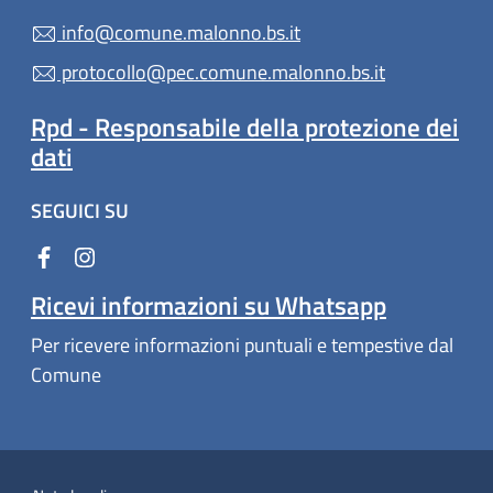
info@comune.malonno.bs.it
protocollo@pec.comune.malonno.bs.it
Rpd - Responsabile della protezione dei
dati
SEGUICI SU
Ricevi informazioni su Whatsapp
Per ricevere informazioni puntuali e tempestive dal
Comune