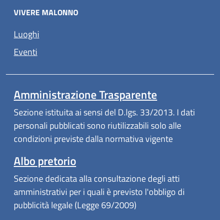
VIVERE MALONNO
Luoghi
Eventi
Amministrazione Trasparente
Sezione istituita ai sensi del D.lgs. 33/2013. I dati
personali pubblicati sono riutilizzabili solo alle
condizioni previste dalla normativa vigente
Albo pretorio
Sezione dedicata alla consultazione degli atti
amministrativi per i quali è previsto l'obbligo di
pubblicità legale (Legge 69/2009)