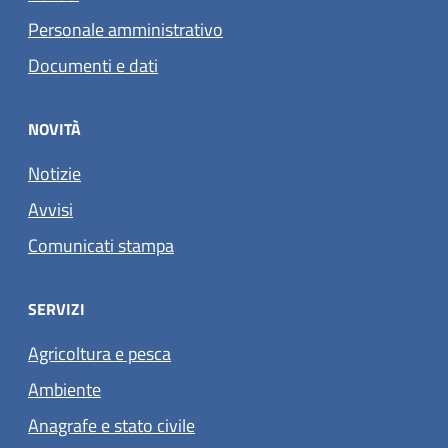
Personale amministrativo
Documenti e dati
NOVITÀ
Notizie
Avvisi
Comunicati stampa
SERVIZI
Agricoltura e pesca
Ambiente
Anagrafe e stato civile