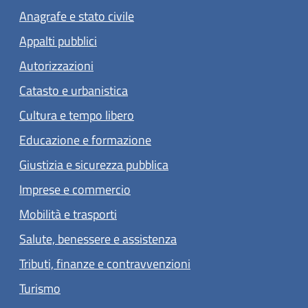
Anagrafe e stato civile
Appalti pubblici
Autorizzazioni
Catasto e urbanistica
Cultura e tempo libero
Educazione e formazione
Giustizia e sicurezza pubblica
Imprese e commercio
Mobilità e trasporti
Salute, benessere e assistenza
Tributi, finanze e contravvenzioni
Turismo