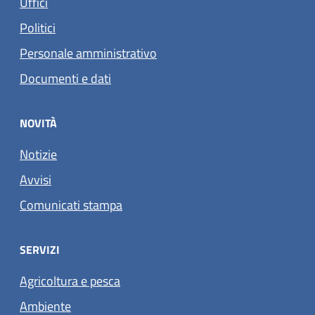
Uffici
Politici
Personale amministrativo
Documenti e dati
NOVITÀ
Notizie
Avvisi
Comunicati stampa
SERVIZI
Agricoltura e pesca
Ambiente