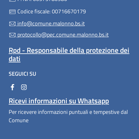
Codice fiscale: 00716670179
info@comune.malonno.bs.it
protocollo@pec.comune.malonno.bs.it
Rpd - Responsabile della protezione dei
dati
SEGUICI SU
Ricevi informazioni su Whatsapp
Per ricevere informazioni puntuali e tempestive dal
Comune