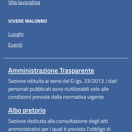
Vita lavorativa
VIVERE MALONNO
Luoghi
Eventi
Amministrazione Trasparente
Sezione istituita ai sensi del D.lgs. 33/2013. I dati
personali pubblicati sono riutilizzabili solo alle
condizioni previste dalla normativa vigente
Albo pretorio
Sezione dedicata alla consultazione degli atti
amministrativi per i quali è previsto l'obbligo di