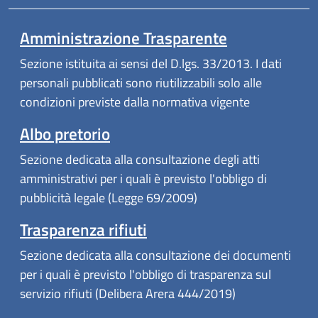
Amministrazione Trasparente
Sezione istituita ai sensi del D.lgs. 33/2013. I dati
personali pubblicati sono riutilizzabili solo alle
condizioni previste dalla normativa vigente
Albo pretorio
Sezione dedicata alla consultazione degli atti
amministrativi per i quali è previsto l'obbligo di
pubblicità legale (Legge 69/2009)
Trasparenza rifiuti
Sezione dedicata alla consultazione dei documenti
per i quali è previsto l'obbligo di trasparenza sul
servizio rifiuti (Delibera Arera 444/2019)