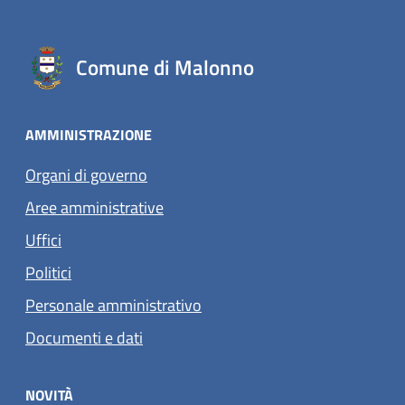
Comune di Malonno
AMMINISTRAZIONE
Organi di governo
Aree amministrative
Uffici
Politici
Personale amministrativo
Documenti e dati
NOVITÀ