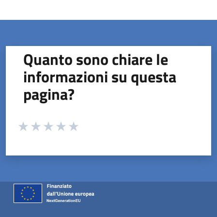
Quanto sono chiare le
informazioni su questa
pagina?
Valuta da 1 a 5 stelle la pagina
Valuta 1 stelle su 5
Valuta 2 stelle su 5
Valuta 3 stelle su 5
Valuta 4 stelle su 5
Valuta 5 stelle su 5