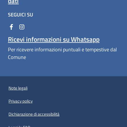
dati
SEGUICI SU
Ricevi informazioni su Whatsapp
Per ricevere informazioni puntuali e tempestive dal
Comune
Note legali
Privacy policy
(apre in un'altra scheda).
Dichiarazione di accessibilità