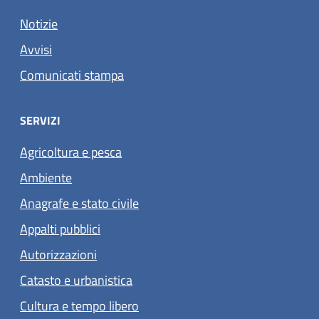
Notizie
Avvisi
Comunicati stampa
SERVIZI
Agricoltura e pesca
Ambiente
Anagrafe e stato civile
Appalti pubblici
Autorizzazioni
Catasto e urbanistica
Cultura e tempo libero