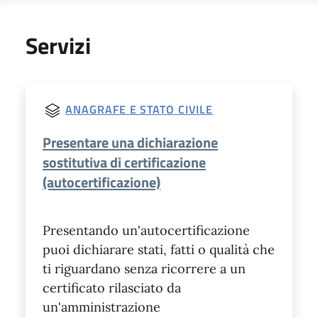
Servizi
ANAGRAFE E STATO CIVILE
Presentare una dichiarazione
sostitutiva di certificazione
(autocertificazione)
Presentando un'autocertificazione
puoi dichiarare stati, fatti o qualità che
ti riguardano senza ricorrere a un
certificato rilasciato da
un'amministrazione