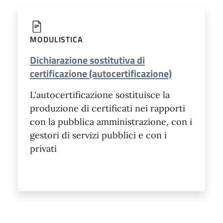
MODULISTICA
Dichiarazione sostitutiva di
certificazione (autocertificazione)
L'autocertificazione sostituisce la
produzione di certificati nei rapporti
con la pubblica amministrazione, con i
gestori di servizi pubblici e con i
privati