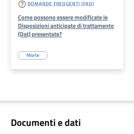
DOMANDE FREQUENTI (FAQ)
Come possono essere modificate le
Disposizioni anticipate di trattamento
(Dat) presentate?
Morte
Documenti e dati