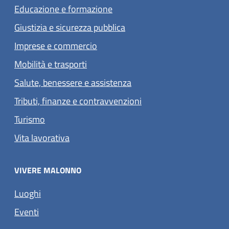
Educazione e formazione
Giustizia e sicurezza pubblica
Imprese e commercio
Mobilità e trasporti
Salute, benessere e assistenza
Tributi, finanze e contravvenzioni
Turismo
Vita lavorativa
VIVERE MALONNO
Luoghi
Eventi