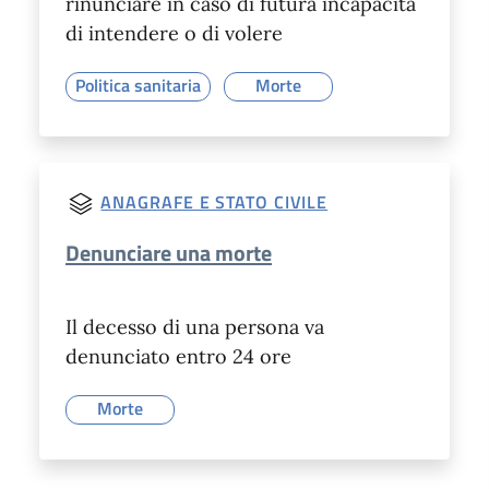
rinunciare in caso di futura incapacità
di intendere o di volere
Politica sanitaria
Morte
ANAGRAFE E STATO CIVILE
Denunciare una morte
Il decesso di una persona va
denunciato entro 24 ore
Morte