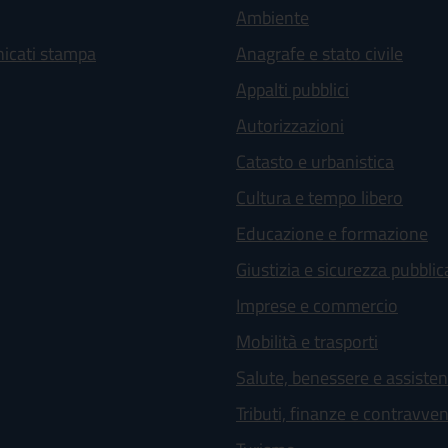
Ambiente
icati stampa
Anagrafe e stato civile
Appalti pubblici
Autorizzazioni
Catasto e urbanistica
Cultura e tempo libero
Educazione e formazione
Giustizia e sicurezza pubblic
Imprese e commercio
Mobilità e trasporti
Salute, benessere e assiste
Tributi, finanze e contravve