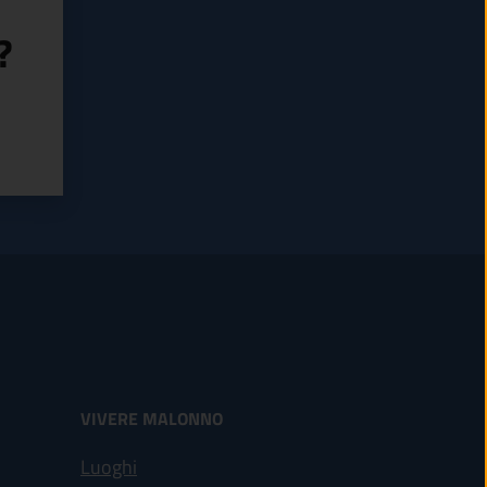
?
VIVERE MALONNO
Luoghi