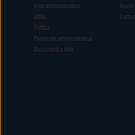
Aree amministrative
Avvisi
Uffici
Comun
Politici
Personale amministrativo
Documenti e dati