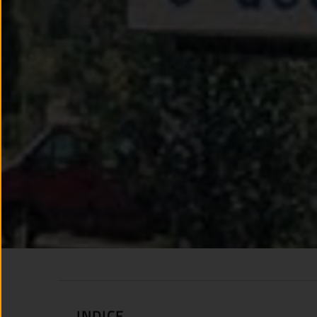
INDICE