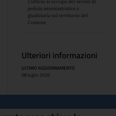
L'ufficio si occupa dei servizi di
polizia amministrativa e
giudiziaria sul territorio del
Comune
Ulteriori informazioni
ULTIMO AGGIORNAMENTO
08 luglio 2026