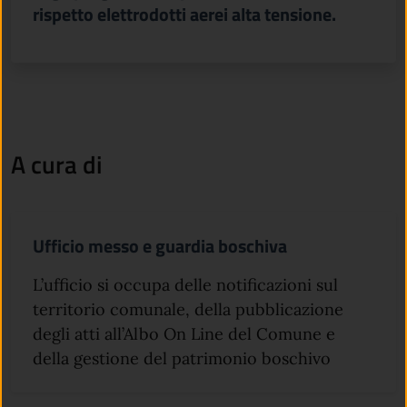
rispetto elettrodotti aerei alta tensione.
A cura di
Ufficio messo e guardia boschiva
L’ufficio si occupa delle notificazioni sul
territorio comunale, della pubblicazione
degli atti all’Albo On Line del Comune e
della gestione del patrimonio boschivo