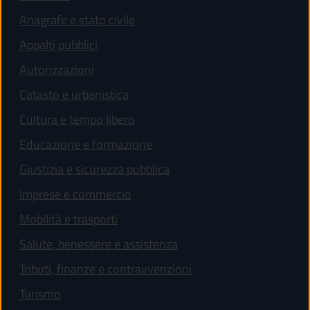
Anagrafe e stato civile
Appalti pubblici
Autorizzazioni
Catasto e urbanistica
Cultura e tempo libero
Educazione e formazione
Giustizia e sicurezza pubblica
Imprese e commercio
Mobilità e trasporti
Salute, benessere e assistenza
Tributi, finanze e contravvenzioni
Turismo