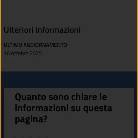
Ulteriori informazioni
ULTIMO AGGIORNAMENTO
16 ottobre 2025
Quanto sono chiare le
informazioni su questa
pagina?
Valuta da 1 a 5 stelle la pagina