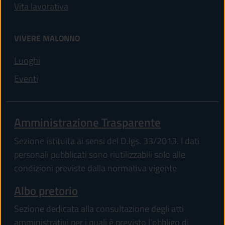
Vita lavorativa
VIVERE MALONNO
Luoghi
Eventi
Amministrazione Trasparente
Sezione istituita ai sensi del D.lgs. 33/2013. I dati
personali pubblicati sono riutilizzabili solo alle
condizioni previste dalla normativa vigente
Albo pretorio
Sezione dedicata alla consultazione degli atti
amministrativi per i quali è previsto l'obbligo di