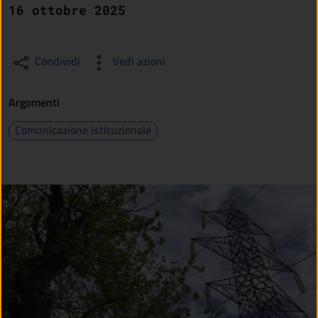
16 ottobre 2025
Condividi
Vedi azioni
Argomenti
Comunicazione istituzionale