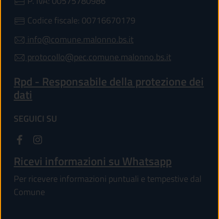
P. IVA: 00575780986
Codice fiscale: 00716670179
info@comune.malonno.bs.it
protocollo@pec.comune.malonno.bs.it
Rpd - Responsabile della protezione dei
dati
SEGUICI SU
Ricevi informazioni su Whatsapp
Per ricevere informazioni puntuali e tempestive dal
Comune