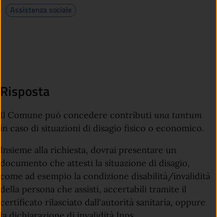
Assistenza sociale
Risposta
Il Comune può concedere contributi
una tantum
in caso di situazioni di disagio fisico o economico.
Insieme alla richiesta, dovrai presentare un
documento che attesti la situazione di disagio,
come ad esempio la condizione disabilità/invalidità
della persona che assisti, accertabili tramite il
certificato rilasciato dall'autorità sanitaria, oppure
la dichiarazione di invalidità Inps.