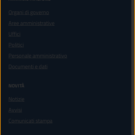
Organi di governo
Aree amministrative
Uffici
Politici
Personale amministrativo
Documenti e dati
NOVITÀ
Notizie
Avvisi
Comunicati stampa