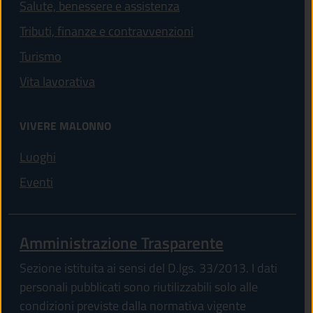
Salute, benessere e assistenza
Tributi, finanze e contravvenzioni
Turismo
Vita lavorativa
VIVERE MALONNO
Luoghi
Eventi
Amministrazione Trasparente
Sezione istituita ai sensi del D.lgs. 33/2013. I dati
personali pubblicati sono riutilizzabili solo alle
condizioni previste dalla normativa vigente