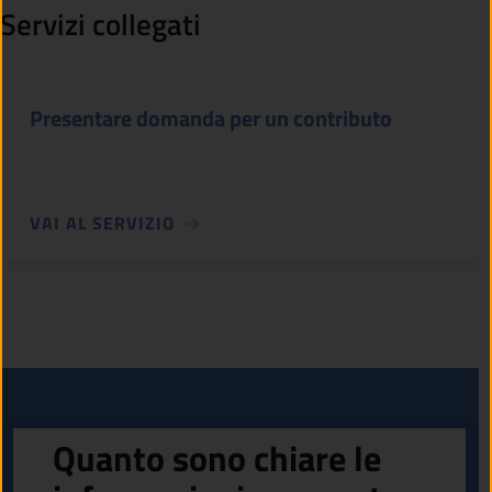
Servizi collegati
Presentare domanda per un contributo
VAI AL SERVIZIO
Quanto sono chiare le