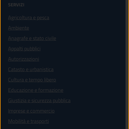
SERVIZI
Agricoltura e pesca
Ambiente
Anagrafe e stato civile
Appalti pubblici
Autorizzazioni
Catasto e urbanistica
Cultura e tempo libero
Educazione e formazione
Giustizia e sicurezza pubblica
Imprese e commercio
Mobilità e trasporti