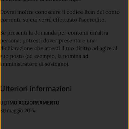
Dovrai inoltre conoscere il codice Iban del conto
corrente su cui verrà effettuato l'accredito.
Se presenti la domanda per conto di un'altra
persona, potresti dover presentare una
dichiarazione che attesti il tuo diritto ad agire al
suo posto (ad esempio, la nomina ad
amministratore di sostegno).
Ulteriori informazioni
ULTIMO AGGIORNAMENTO
30 maggio 2024