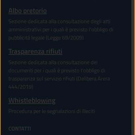
Albo pretorio
Sezione dedicata alla consultazione degli atti
amministrativi per i quali è previsto l'obbligo di
pubblicità legale (Legge 69/2009)
Trasparenza rifiuti
Sezione dedicata alla consultazione dei
documenti per i quali è previsto l'obbligo di
trasparenza sul servizio rifiuti (Delibera Arera
444/2019)
Whistleblowing
Procedura per le segnalazioni di illeciti
CONTATTI