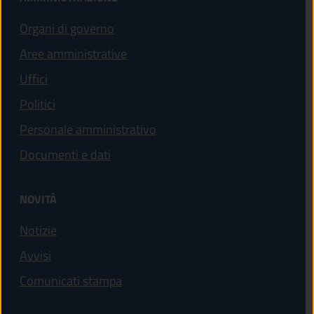
Organi di governo
Aree amministrative
Uffici
Politici
Personale amministrativo
Documenti e dati
NOVITÀ
Notizie
Avvisi
Comunicati stampa