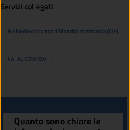
Servizi collegati
Richiedere la carta d’identità elettronica (Cie)
VAI AL SERVIZIO
Quanto sono chiare le