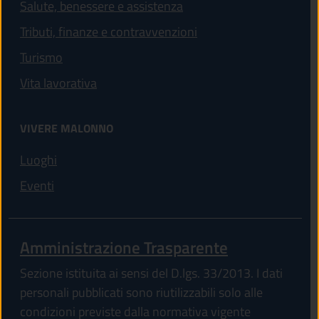
Salute, benessere e assistenza
Tributi, finanze e contravvenzioni
Turismo
Vita lavorativa
VIVERE MALONNO
Luoghi
Eventi
Amministrazione Trasparente
Sezione istituita ai sensi del D.lgs. 33/2013. I dati
personali pubblicati sono riutilizzabili solo alle
condizioni previste dalla normativa vigente