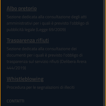
Albo pretorio
Sezione dedicata alla consultazione degli atti
amministrativi per i quali è previsto l'obbligo di
pubblicità legale (Legge 69/2009)
Trasparenza rifiuti
Sezione dedicata alla consultazione dei
documenti per i quali è previsto l'obbligo di
trasparenza sul servizio rifiuti (Delibera Arera
444/2019)
Whistleblowing
Procedura per le segnalazioni di illeciti
CONTATTI