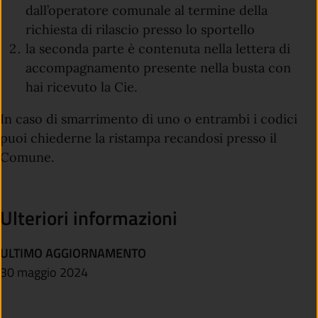
dall’operatore comunale al termine della
richiesta di rilascio presso lo sportello
la seconda parte è contenuta nella lettera di
accompagnamento presente nella busta con
hai ricevuto la Cie.
In caso di smarrimento di uno o entrambi i codici
puoi chiederne la ristampa recandosi presso il
Comune.
Ulteriori informazioni
ULTIMO AGGIORNAMENTO
30 maggio 2024