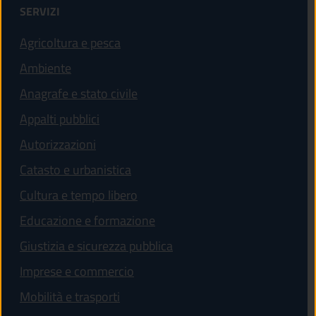
SERVIZI
Agricoltura e pesca
Ambiente
Anagrafe e stato civile
Appalti pubblici
Autorizzazioni
Catasto e urbanistica
Cultura e tempo libero
Educazione e formazione
Giustizia e sicurezza pubblica
Imprese e commercio
Mobilità e trasporti