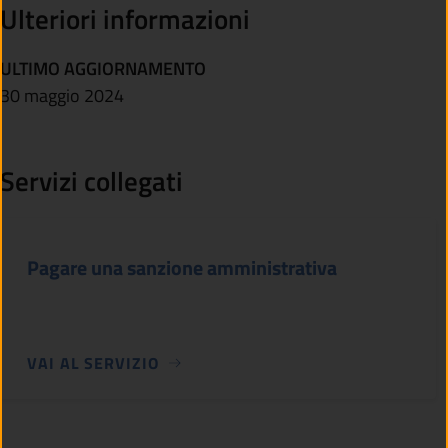
Ulteriori informazioni
ULTIMO AGGIORNAMENTO
30 maggio 2024
Servizi collegati
Pagare una sanzione amministrativa
VAI AL SERVIZIO