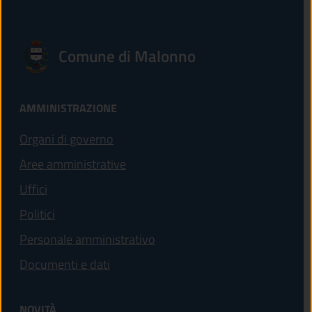
Comune di Malonno
AMMINISTRAZIONE
Organi di governo
Aree amministrative
Uffici
Politici
Personale amministrativo
Documenti e dati
NOVITÀ