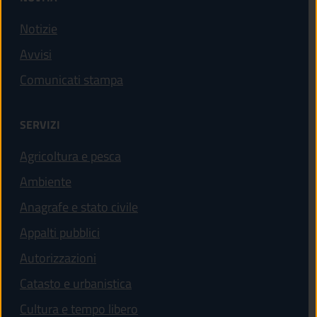
Notizie
Avvisi
Comunicati stampa
SERVIZI
Agricoltura e pesca
Ambiente
Anagrafe e stato civile
Appalti pubblici
Autorizzazioni
Catasto e urbanistica
Cultura e tempo libero