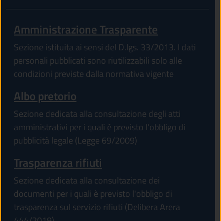
Amministrazione Trasparente
Sezione istituita ai sensi del D.lgs. 33/2013. I dati
personali pubblicati sono riutilizzabili solo alle
condizioni previste dalla normativa vigente
Albo pretorio
Sezione dedicata alla consultazione degli atti
amministrativi per i quali è previsto l'obbligo di
pubblicità legale (Legge 69/2009)
Trasparenza rifiuti
Sezione dedicata alla consultazione dei
documenti per i quali è previsto l'obbligo di
trasparenza sul servizio rifiuti (Delibera Arera
444/2019)