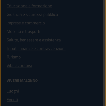
Educazione e formazione
Giustizia e sicurezza pubblica
Imprese e commercio
Mobilità e trasporti
Salute, benessere e assistenza
Tributi, finanze e contravvenzioni
Turismo
Vita lavorativa
VIVERE MALONNO
Luoghi
Eventi