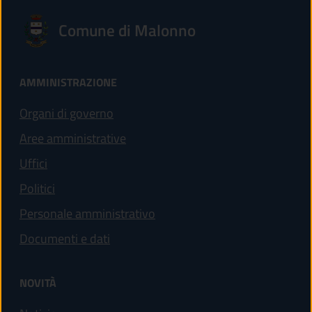
Comune di Malonno
AMMINISTRAZIONE
Organi di governo
Aree amministrative
Uffici
Politici
Personale amministrativo
Documenti e dati
NOVITÀ