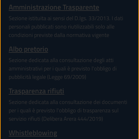
Amministrazione Trasparente
Sezione istituita ai sensi del D.lgs. 33/2013. I dati
personali pubblicati sono riutilizzabili solo alle
condizioni previste dalla normativa vigente
Albo pretorio
Sezione dedicata alla consultazione degli atti
amministrativi per i quali è previsto l'obbligo di
pubblicità legale (Legge 69/2009)
Trasparenza rifiuti
Sezione dedicata alla consultazione dei documenti
per i quali è previsto l'obbligo di trasparenza sul
servizio rifiuti (Delibera Arera 444/2019)
Whistleblowing