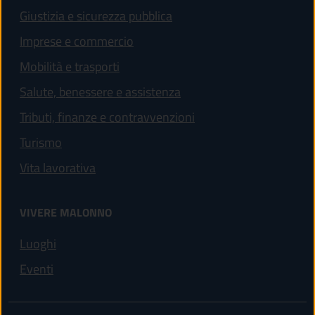
Giustizia e sicurezza pubblica
Imprese e commercio
Mobilità e trasporti
Salute, benessere e assistenza
Tributi, finanze e contravvenzioni
Turismo
Vita lavorativa
VIVERE MALONNO
Luoghi
Eventi