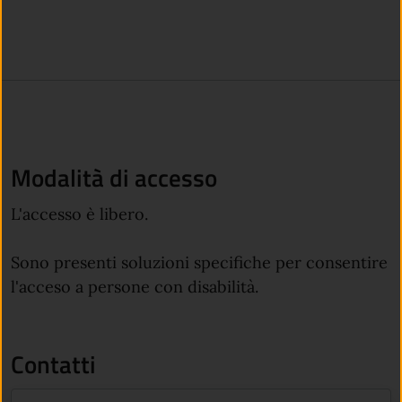
Modalità di accesso
L'accesso è libero.
Sono presenti soluzioni specifiche per consentire
l'acceso a persone con disabilità.
Contatti