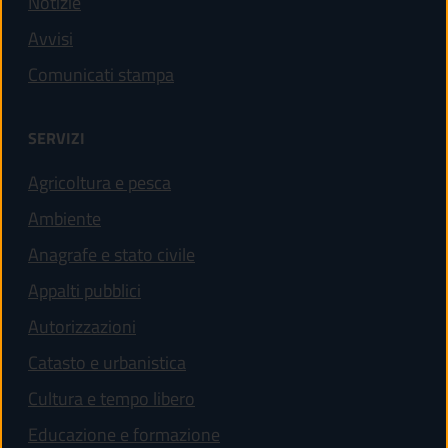
Notizie
Avvisi
Comunicati stampa
SERVIZI
Agricoltura e pesca
Ambiente
Anagrafe e stato civile
Appalti pubblici
Autorizzazioni
Catasto e urbanistica
Cultura e tempo libero
Educazione e formazione