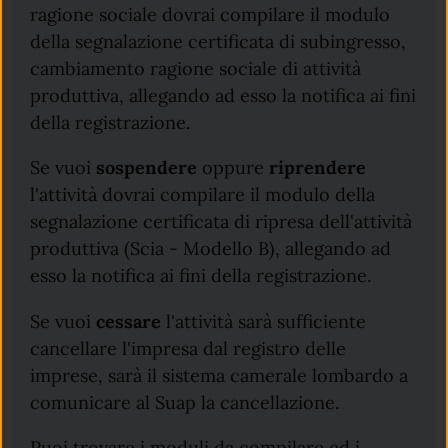
ragione sociale dovrai compilare il modulo
della segnalazione certificata di subingresso,
cambiamento ragione sociale di attività
produttiva, allegando ad esso la notifica ai fini
della registrazione.
Se vuoi
sospendere
oppure
riprendere
l'attività dovrai compilare il modulo della
segnalazione certificata di ripresa dell'attività
produttiva (Scia - Modello B), allegando ad
esso la notifica ai fini della registrazione.
Se vuoi
cessare
l'attività sarà sufficiente
cancellare l'impresa dal registro delle
imprese, sarà il sistema camerale lombardo a
comunicare al Suap la cancellazione.
Puoi trovare i moduli da compilare ed i