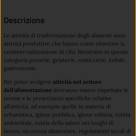
Descrizione
Le attività di trasformazione degli alimenti sono
attività produttive che hanno come obiettivo la
commercializzazione di cibi. Rientrano in questa
categoria pizzerie, gelaterie, rosticcerie, kebab,
gastronomie.
Per poter svolgere
attività nel settore
dell'alimentazione
dovranno essere rispettate le
norme e le prescrizioni specifiche relative
all’attività, ad esempio quelle in materia di
urbanistica, igiene pubblica, igiene edilizia, tutela
ambientale, tutela della salute nei luoghi di
lavoro, sicurezza alimentare, regolamenti locali di