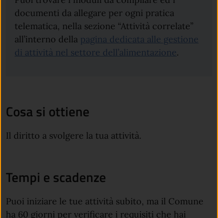
documenti da allegare per ogni pratica
telematica, nella sezione “Attività correlate”
all’interno della
pagina dedicata alle gestione
di attività nel settore dell’alimentazione
.
Cosa si ottiene
Il diritto a svolgere la tua attività.
Tempi e scadenze
Puoi iniziare le tue attività subito, ma il Comune
ha 60 giorni per verificare i requisiti che hai