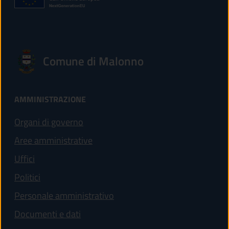
Comune di Malonno
AMMINISTRAZIONE
Organi di governo
Aree amministrative
Uffici
Politici
Personale amministrativo
Documenti e dati