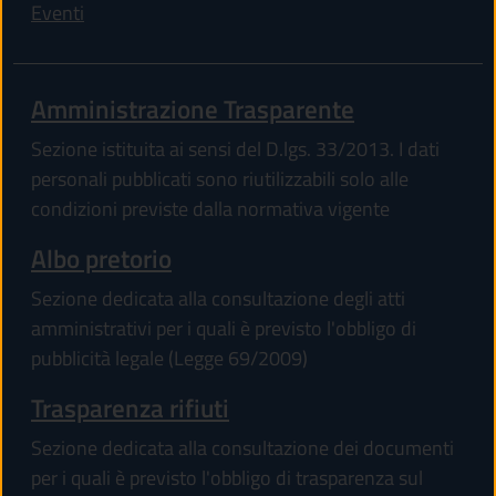
Eventi
Amministrazione Trasparente
Sezione istituita ai sensi del D.lgs. 33/2013. I dati
personali pubblicati sono riutilizzabili solo alle
condizioni previste dalla normativa vigente
Albo pretorio
Sezione dedicata alla consultazione degli atti
amministrativi per i quali è previsto l'obbligo di
pubblicità legale (Legge 69/2009)
Trasparenza rifiuti
Sezione dedicata alla consultazione dei documenti
per i quali è previsto l'obbligo di trasparenza sul