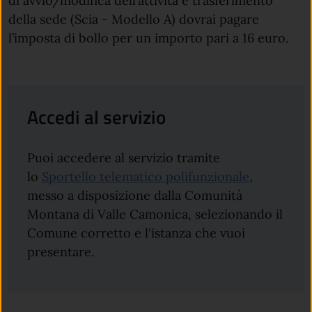
di avvio/modifica dell’attività e trasferimento
della sede (Scia - Modello A) dovrai pagare
l’imposta di bollo per un importo pari a 16 euro.
Accedi al servizio
Puoi accedere al servizio tramite
lo
Sportello telematico polifunzionale
,
messo a disposizione dalla Comunità
Montana di Valle Camonica, selezionando il
Comune corretto e l'istanza che vuoi
presentare.