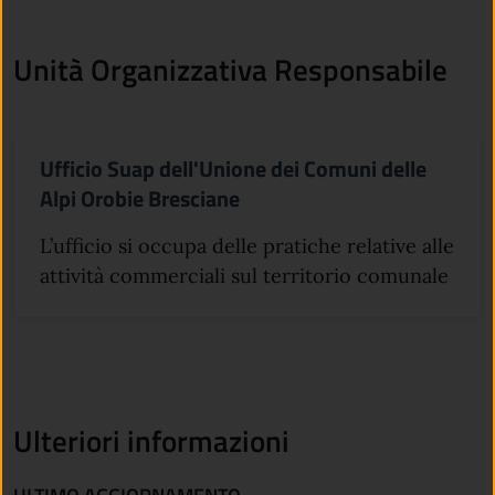
Unità Organizzativa Responsabile
Ufficio Suap dell'Unione dei Comuni delle
Alpi Orobie Bresciane
L’ufficio si occupa delle pratiche relative alle
attività commerciali sul territorio comunale
Ulteriori informazioni