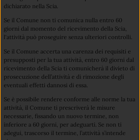
dichiarato nella Scia.
Se il Comune non ti comunica nulla entro 60
giorni dal momento del ricevimento della Scia,
l'attività può proseguire senza ulteriori controlli.
Se il Comune accerta una carenza dei requisiti e
presupposti per la tua attività, entro 60 giorni dal
ricevimento della Scia ti comunicherà il divieto di
prosecuzione dell’attività e di rimozione degli
eventuali effetti dannosi di essa.
Se è possibile rendere conforme alle norme la tua
attività, il Comune ti prescriverà le misure
necessarie, fissando un nuovo termine, non
inferiore a 60 giorni, per adeguarti. Se non ti
adegui, trascorso il termine, l’attività s’intende