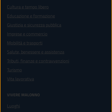
Cultura e tempo libero
Educazione e formazione
Giustizia e sicurezza pubblica
Imprese e commercio
Mobilità e trasporti
Salute, benessere e assistenza
Tributi, finanze e contravvenzioni
Turismo
Vita lavorativa
VIVERE MALONNO
Luoghi