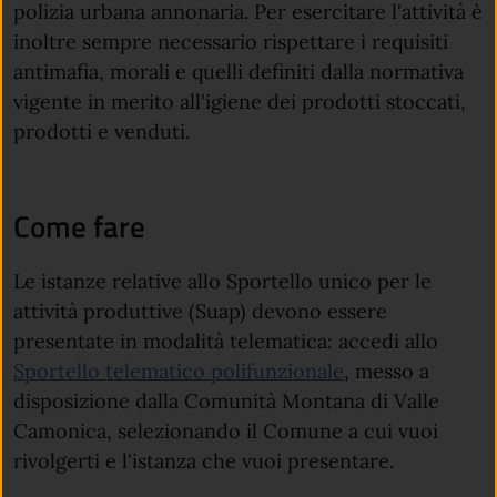
polizia urbana annonaria. Per esercitare l'attività è
inoltre sempre necessario rispettare i requisiti
antimafia, morali e quelli definiti dalla normativa
vigente in merito all'igiene dei prodotti stoccati,
prodotti e venduti.
Come fare
Le istanze relative allo Sportello unico per le
attività produttive (Suap) devono essere
presentate in modalità telematica: accedi allo
Sportello telematico polifunzionale
, messo a
disposizione dalla Comunità Montana di Valle
Camonica, selezionando il Comune a cui vuoi
rivolgerti e l'istanza che vuoi presentare.