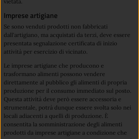
vietata.
Imprese artigiane
Se sono venduti prodotti non fabbricati
dall'artigiano, ma acquistati da terzi, deve essere
presentata segnalazione certificata di inizio
attività per esercizio di vicinato.
Le imprese artigiane che producono e
trasformano alimenti possono vendere
direttamente al pubblico gli alimenti di propria
produzione per il consumo immediato sul posto.
Questa attività deve però essere accessoria e
strumentale, potrà dunque essere svolta solo nei
locali adiacenti a quelli di produzione. È
consentita la somministrazione degli alimenti
prodotti da imprese artigiane a condizione che