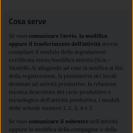
Cosa serve
Se vuoi
comunicare l'avvio, la modifica
oppure il trasferimento dell'attività
dovrai
compilare il modulo della segnalazione
certificata inizio/modifica attività (Scia -
Modello A) allegando ad esso la notifica ai fini
della registrazione, la planimetria dei locali
destinati ad attività produttive, la relazione
tecnica descrittiva del ciclo produttivo e
tecnologico dell'attività produttiva, i moduli
delle schede numero 1, 2, 3, 4 e 5.
Se vuoi
comunicare il subentro
nell'attività
oppure la modifica della compagine o della