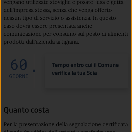
vengano utilizzate stoviglie e posate “usa e getta”
dell'impresa stessa, senza che venga offerto
nessun tipo di servizio o assistenza. In questo
caso dovrà essere presentata anche
comunicazione per consumo sul posto di alimenti
prodotti dall'azienda artigiana.
60
Tempo entro cui il Comune
verifica la tua Scia
GIORNI
Quanto costa
Per la presentazione della segnalazione certificata