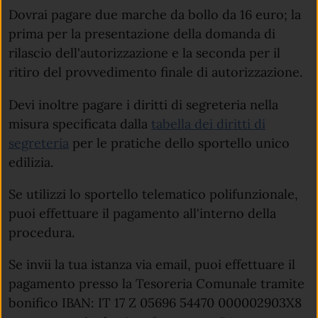
Dovrai pagare due marche da bollo da 16 euro; la
prima per la presentazione della domanda di
rilascio dell'autorizzazione e la seconda per il
ritiro del provvedimento finale di autorizzazione.
Devi inoltre pagare i diritti di segreteria nella
misura specificata dalla
tabella dei diritti di
segreteria
per le pratiche dello sportello unico
edilizia.
Se utilizzi lo sportello telematico polifunzionale,
puoi effettuare il pagamento all'interno della
procedura.
Se invii la tua istanza via email, puoi effettuare il
pagamento presso la Tesoreria Comunale tramite
bonifico IBAN: IT 17 Z 05696 54470 000002903X8