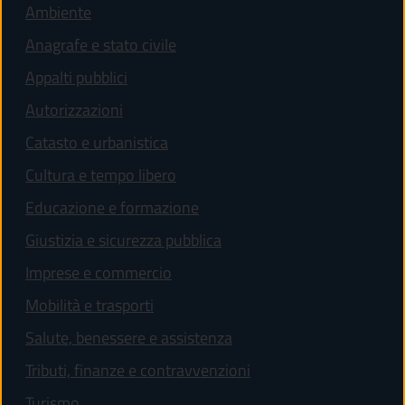
Ambiente
Anagrafe e stato civile
Appalti pubblici
Autorizzazioni
Catasto e urbanistica
Cultura e tempo libero
Educazione e formazione
Giustizia e sicurezza pubblica
Imprese e commercio
Mobilità e trasporti
Salute, benessere e assistenza
Tributi, finanze e contravvenzioni
Turismo