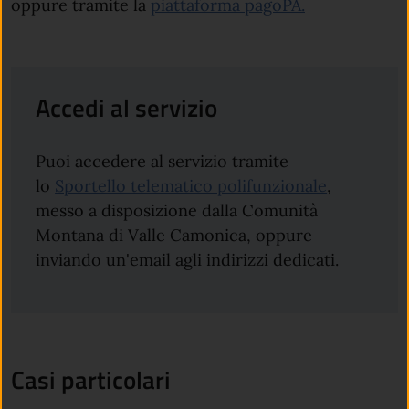
oppure tramite la
piattaforma pagoPA.
Accedi al servizio
Puoi accedere al servizio tramite
lo
Sportello telematico polifunzionale
,
messo a disposizione dalla Comunità
Montana di Valle Camonica, oppure
inviando un'email agli indirizzi dedicati.
Casi particolari