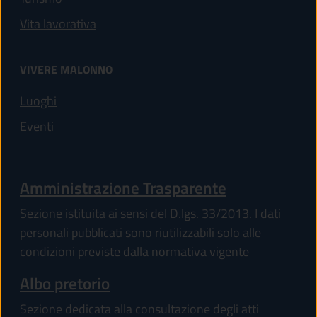
Vita lavorativa
VIVERE MALONNO
Luoghi
Eventi
Amministrazione Trasparente
Sezione istituita ai sensi del D.lgs. 33/2013. I dati
personali pubblicati sono riutilizzabili solo alle
condizioni previste dalla normativa vigente
Albo pretorio
Sezione dedicata alla consultazione degli atti