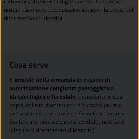
richiesta sottoscritta digitalmente. In questo
ultimo caso non è necessario allegare la copia del
documento di identità.
Cosa serve
Il
modulo della domanda di rilascio di
autorizzazione congiunta paesaggistica,
idrogeologica e forestale
, compilato, e una
copia del tuo documento d'identità (se stai
presentando una pratica telematica, oppure
hai firmato digitalmente il modulo, non devi
allegare il documento d'identità).