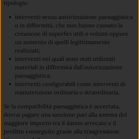
tipologie:
interventi senza autorizzazione paesaggistica
o in difformità, che non hanno causato la
creazione di superfici utili o volumi oppure
un aumento di quelli legittimamente
realizzati;
interventi nei quali sono stati utilizzati
materiali in difformità dall'autorizzazione
paesaggistica;
interventi configurabili come interventi di
manutenzione ordinaria o straordinaria.
Se la compatibilità paesaggistica è accertata,
dovrai pagare una sanzione pari alla somma del
maggiore importo tra il danno arrecato e il
profitto conseguito grazie alla trasgressione.