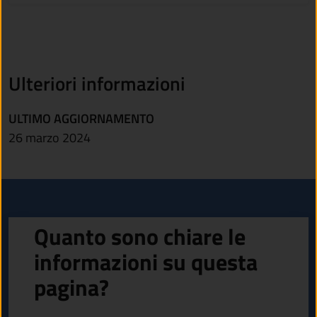
Ulteriori informazioni
ULTIMO AGGIORNAMENTO
26 marzo 2024
Quanto sono chiare le
informazioni su questa
pagina?