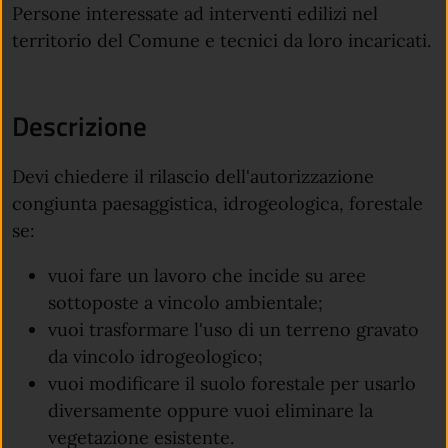
Persone interessate ad interventi edilizi nel
territorio del Comune e tecnici da loro incaricati.
Descrizione
Devi chiedere il rilascio dell'autorizzazione
congiunta paesaggistica, idrogeologica, forestale
se:
vuoi fare un lavoro che incide su aree
sottoposte a vincolo ambientale;
vuoi trasformare l'uso di un terreno gravato
da vincolo idrogeologico;
vuoi modificare il suolo forestale per usarlo
diversamente oppure vuoi eliminare la
vegetazione esistente.