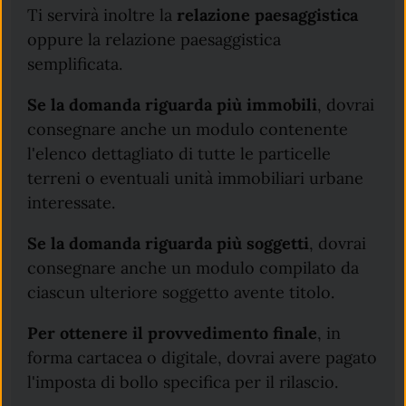
Ti servirà inoltre la
relazione paesaggistica
oppure la relazione paesaggistica
semplificata.
Se la domanda riguarda più immobili
, dovrai
consegnare anche un modulo contenente
l'elenco dettagliato di tutte le particelle
terreni o eventuali unità immobiliari urbane
interessate.
Se la domanda riguarda più soggetti
, dovrai
consegnare anche un modulo compilato da
ciascun ulteriore soggetto avente titolo.
Per ottenere il provvedimento finale
, in
forma cartacea o digitale, dovrai avere pagato
l'imposta di bollo specifica per il rilascio.