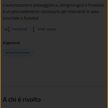
L'autorizzazione paesaggistica, idrogeologica e forestale
è un provvedimento necessario per interventi in aree
vincolate o forestali
Condividi
Vedi azioni
Argomenti
Urbanizzazione
A chi è rivolto