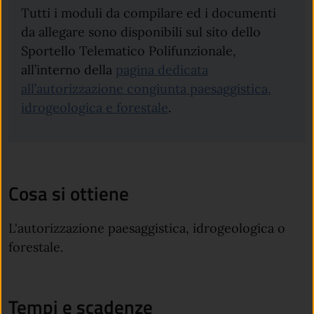
Tutti i moduli da compilare ed i documenti
da allegare sono disponibili sul sito dello
Sportello Telematico Polifunzionale,
all’interno della
pagina dedicata
all’autorizzazione congiunta paesaggistica,
idrogeologica e forestale
.
Cosa si ottiene
L'autorizzazione paesaggistica, idrogeologica o
forestale.
Tempi e scadenze