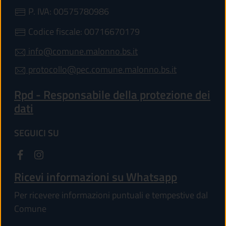
P. IVA: 00575780986
Codice fiscale: 00716670179
info@comune.malonno.bs.it
protocollo@pec.comune.malonno.bs.it
Rpd - Responsabile della protezione dei
dati
SEGUICI SU
Ricevi informazioni su Whatsapp
Per ricevere informazioni puntuali e tempestive dal
Comune