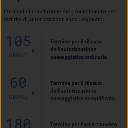
I termini di conclusione del procedimento per i
vari tipi di autorizzazione sono i seguenti:
105
Termine per il rilascio
dell'autorizzazione
GIORNI
paesaggistica ordinaria
60
Termine per il rilascio
dell'autorizzazione
GIORNI
paesaggistica semplificata
180
Termine per l'accertamento