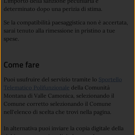
L'importo della sanzione pecuniaria è
determinato dopo una perizia di stima.
Se la compatibilità paesaggistica non è accertata,
sarai tenuto alla rimessione in pristino a tue
spese.
Come fare
Puoi usufruire del servizio tramite lo
Sportello
Telematico Polifunzionale
della Comunità
Montana di Valle Camonica, selezionando il
Comune corretto selezionando il Comune
nell'elenco di scelta che trovi nella pagina.
In alternativa puoi inviare la copia digitale della