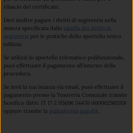
rilascio del certificato.
Devi inoltre pagare i diritti di segreteria nella
misura specificata dalla
tabella dei diritti di
segreteria
per le pratiche dello sportello unico
edilizia.
Se utilizzi lo sportello telematico polifunzionale,
puoi effettuare il pagamento all'interno della
procedura.
Se invii la tua istanza via email, puoi effettuare il
pagamento presso la Tesoreria Comunale tramite
bonifico IBAN: IT 17 Z 05696 54470 000002903X8
oppure tramite la
piattaforma pagoPA.