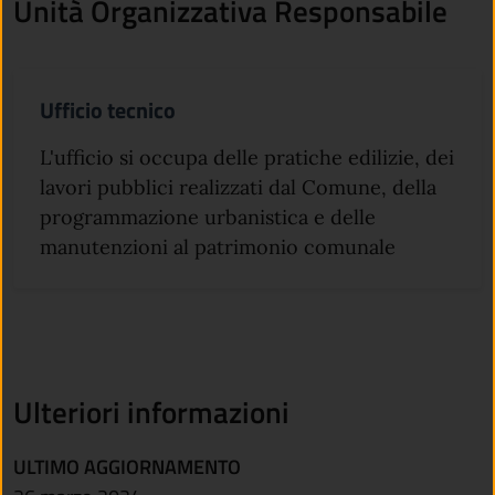
Unità Organizzativa Responsabile
Ufficio tecnico
L'ufficio si occupa delle pratiche edilizie, dei
lavori pubblici realizzati dal Comune, della
programmazione urbanistica e delle
manutenzioni al patrimonio comunale
Ulteriori informazioni
ULTIMO AGGIORNAMENTO