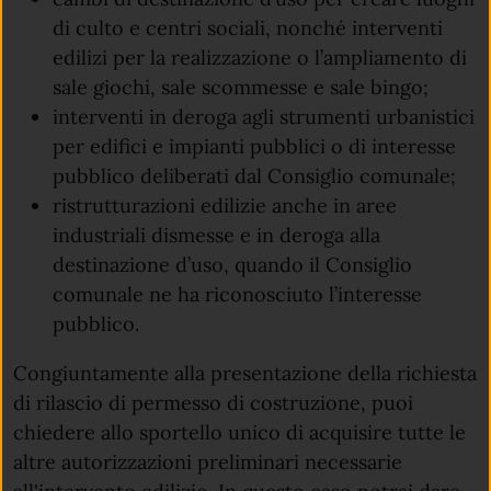
di culto e centri sociali, nonché interventi
edilizi per la realizzazione o l’ampliamento di
sale giochi, sale scommesse e sale bingo;
interventi in deroga agli strumenti urbanistici
per edifici e impianti pubblici o di interesse
pubblico deliberati dal Consiglio comunale;
ristrutturazioni edilizie anche in aree
industriali dismesse e in deroga alla
destinazione d’uso, quando il Consiglio
comunale ne ha riconosciuto l’interesse
pubblico.
Congiuntamente alla presentazione della richiesta
di rilascio di permesso di costruzione, puoi
chiedere allo sportello unico di acquisire tutte le
altre autorizzazioni preliminari necessarie