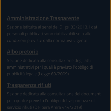
Amministrazione Trasparente
Sezione istituita ai sensi del D.lgs. 33/2013. I dati
personali pubblicati sono riutilizzabili solo alle
condizioni previste dalla normativa vigente
Albo pretorio
Sezione dedicata alla consultazione degli atti
amministrativi per i quali è previsto l'obbligo di
pubblicità legale (Legge 69/2009)
Trasparenza rifiuti
Sezione dedicata alla consultazione dei documenti
per i quali è previsto l'obbligo di trasparenza sul
servizio rifiuti (Delibera Arera 444/2019)