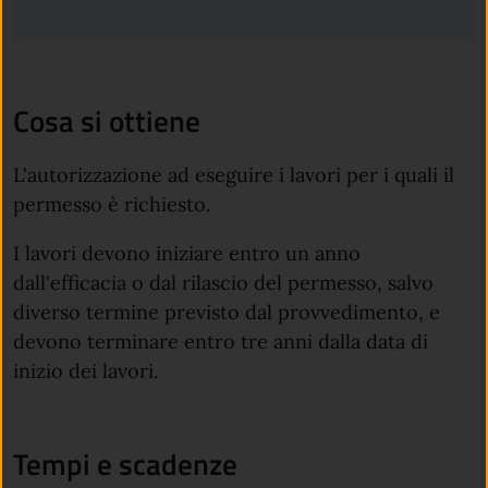
Cosa si ottiene
L'autorizzazione ad eseguire i lavori per i quali il
permesso è richiesto.
I lavori devono iniziare entro un anno
dall'efficacia o dal rilascio del permesso, salvo
diverso termine previsto dal provvedimento, e
devono terminare entro tre anni dalla data di
inizio dei lavori.
Tempi e scadenze