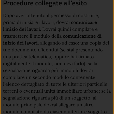
Procedure collegate all’esito
Dopo aver ottenuto il permesso di costruire,
prima di iniziare i lavori, dovrai
comunicare
l'inizio dei lavori
. Dovrai quindi compilare e
trasmettere il modulo della
comunicazione di
inizio dei lavori
, allegando ad esso: una copia del
tuo documento d'identità (se stai presentando
una pratica telematica, oppure hai firmato
digitalmente il modulo, non devi farlo); se la
segnalazione riguarda più immobili dovrai
compilare un secondo modulo contenente
l'elenco dettagliato di tutte le ulteriori particelle,
terreni o eventuali unità immobiliare urbane; se la
segnalazione riguarda più di un soggetto, al
modulo principale dovrai allegare un altro
modulo compilato da ciascun ulteriore soggetto