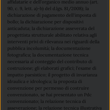
affidatarie e dell'organico medio annuo (art.
90, c. 9, lett. a)-b) del d.lgs. 81/2008); la
dichiarazione di pagamento dell'imposta di
bollo; la dichiarazione per dispositivi
anticaduta; la dichiarazione asseverata del
progettista strutturale abilitato relativa agli
interventi privi di rilevanza nei riguardi della
pubblica incolumità; la documentazione
fotografica; la documentazione tecnica
necessaria al conteggio del contributo di
costruzione; gli elaborati grafici; l'esame di
impatto paesistico; il progetto di invarianza
idraulica e idrologica; la proposta di
convenzione per permesso di costruire
convenzionato, se hai presentato un Pdc
convenzionato; la relazione tecnica di
asseverazione; la relazione tecnica illustrativa