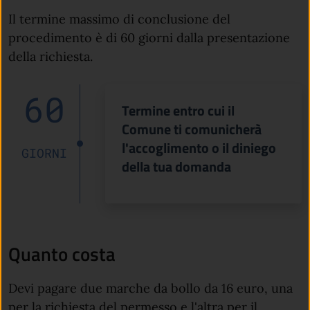
Il termine massimo di conclusione del
procedimento è di 60 giorni dalla presentazione
della richiesta.
60
Termine entro cui il
Comune ti comunicherà
l'accoglimento o il diniego
GIORNI
della tua domanda
Quanto costa
Devi pagare due marche da bollo da 16 euro, una
per la richiesta del permesso e l'altra per il