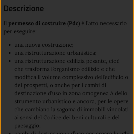
Descrizione
Il
permesso di costruire (Pdc)
è l’atto necessario
per eseguire:
una nuova costruzione;
una ristrutturazione urbanistica;
una ristrutturazione edilizia pesante, cioè
che trasforma l’organismo edilizio e che
modifica il volume complessivo dell’edificio o
dei prospetti, o anche per i cambi di
destinazione d’uso in zona omogenea A dello
strumento urbanistico e ancora, per le opere
che cambiano la sagoma di immobili vincolati
ai sensi del Codice dei beni culturali e del
paesaggio;
cambi di destinazione d’uso per creare luoghi