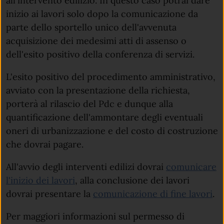
all'intervento edilizio. In questo caso potrai dare
inizio ai lavori solo dopo la comunicazione da
parte dello sportello unico dell'avvenuta
acquisizione dei medesimi atti di assenso o
dell'esito positivo della conferenza di servizi.
L'esito positivo del procedimento amministrativo,
avviato con la presentazione della richiesta,
porterà al rilascio del Pdc e dunque alla
quantificazione dell'ammontare degli eventuali
oneri di urbanizzazione e del costo di costruzione
che dovrai pagare.
All'avvio degli interventi edilizi dovrai
comunicare
l'inizio dei lavori
, alla conclusione dei lavori
dovrai presentare la
comunicazione di fine lavori
.
Per maggiori informazioni sul permesso di