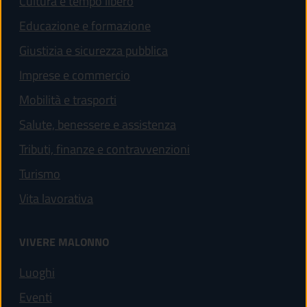
Cultura e tempo libero
Educazione e formazione
Giustizia e sicurezza pubblica
Imprese e commercio
Mobilità e trasporti
Salute, benessere e assistenza
Tributi, finanze e contravvenzioni
Turismo
Vita lavorativa
VIVERE MALONNO
Luoghi
Eventi