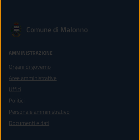
Comune di Malonno
AMMINISTRAZIONE
Organi di governo
Aree amministrative
Uffici
Politici
Personale amministrativo
Documenti e dati