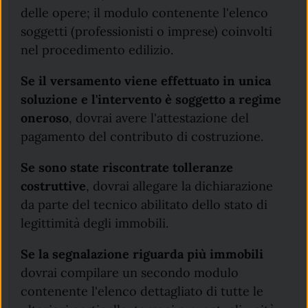
delle opere; il modulo contenente l'elenco
soggetti (professionisti o imprese) coinvolti
nel procedimento edilizio.
Se il versamento viene effettuato in unica
soluzione e l'intervento è soggetto a regime
oneroso
, dovrai avere l'attestazione del
pagamento del contributo di costruzione.
Se sono state riscontrate tolleranze
costruttive
, dovrai allegare la dichiarazione
da parte del tecnico abilitato dello stato di
legittimità degli immobili.
Se la segnalazione riguarda più immobili
dovrai compilare un secondo modulo
contenente l'elenco dettagliato di tutte le