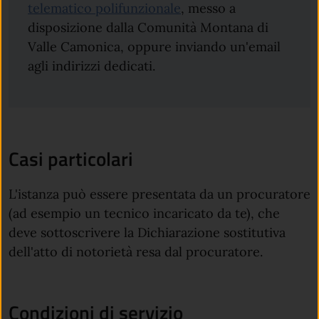
telematico polifunzionale
, messo a
disposizione dalla Comunità Montana di
Valle Camonica, oppure inviando un'email
agli indirizzi dedicati.
Casi particolari
L'istanza può essere presentata da un procuratore
(ad esempio un tecnico incaricato da te), che
deve sottoscrivere la Dichiarazione sostitutiva
dell'atto di notorietà resa dal procuratore.
Condizioni di servizio