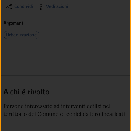
Condividi
Vedi azioni
Argomenti
Urbanizzazione
A chi è rivolto
Persone interessate ad interventi edilizi nel
territorio del Comune e tecnici da loro incaricati