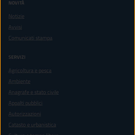
NOVITÀ
Notizie
Avvisi
Comunicati stampa
SERVIZI
Agricoltura e pesca
Ambiente
Anagrafe e stato civile
Appalti pubblici
Autorizzazioni
Catasto e urbanistica