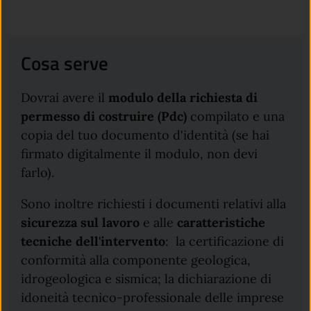
Cosa serve
Dovrai avere il
modulo della richiesta di
permesso di costruire (Pdc)
compilato e una
copia del tuo documento d'identità (se hai
firmato digitalmente il modulo, non devi
farlo).
Sono inoltre richiesti i documenti relativi alla
sicurezza sul lavoro
e alle
caratteristiche
tecniche dell'intervento
: la certificazione di
conformità alla componente geologica,
idrogeologica e sismica; la dichiarazione di
idoneità tecnico-professionale delle imprese