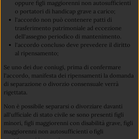
oppure figli maggiorenni non autosufficienti
o portatori di handicap grave a carico;
l'accordo non può contenere patti di
trasferimento patrimoniale ad eccezione
dell'assegno periodico di mantenimento.
l'accordo concluso deve prevedere il diritto
al ripensamento;
Se uno dei due coniugi, prima di confermare
l'accordo, manifesta dei ripensamenti la domanda
di separazione o divorzio consensuale verrà
rigettata.
Non è possibile separarsi o divorziare davanti
all'ufficiale di stato civile se sono presenti figli
minori, figli maggiorenni con disabilità grave, figli
maggiorenni non autosufficienti o figli