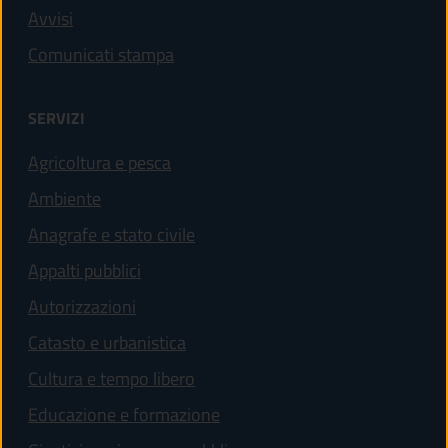
Avvisi
Comunicati stampa
SERVIZI
Agricoltura e pesca
Ambiente
Anagrafe e stato civile
Appalti pubblici
Autorizzazioni
Catasto e urbanistica
Cultura e tempo libero
Educazione e formazione