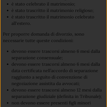
è stato celebrato il matrimonio;
è stato trascritto il matrimonio religioso;
è stato trascritto il matrimonio celebrato
all'estero.
Per proporre domanda di divorzio, sono
necessarie tutte queste condizioni:
devono essere trascorsi almeno 6 mesi dalla
separazione consensuale;
devono essere trascorsi almeno 6 mesi dalla
data certificata nell’accordo di separazione
raggiunto a seguito di convenzione di
negoziazione assistita da avvocati;
devono essere trascorsi almeno 12 mesi dalla
separazione giudiziale (definita in Tribunale);
non devono essere presenti figli minori