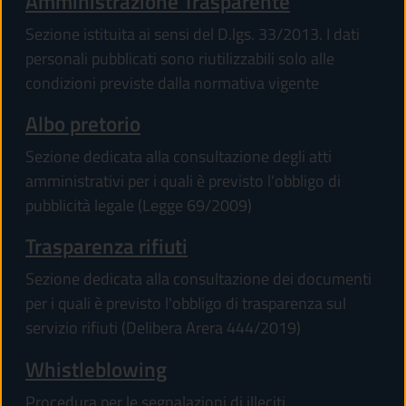
Amministrazione Trasparente
Sezione istituita ai sensi del D.lgs. 33/2013. I dati
personali pubblicati sono riutilizzabili solo alle
condizioni previste dalla normativa vigente
Albo pretorio
Sezione dedicata alla consultazione degli atti
amministrativi per i quali è previsto l'obbligo di
pubblicità legale (Legge 69/2009)
Trasparenza rifiuti
Sezione dedicata alla consultazione dei documenti
per i quali è previsto l'obbligo di trasparenza sul
servizio rifiuti (Delibera Arera 444/2019)
Whistleblowing
Procedura per le segnalazioni di illeciti