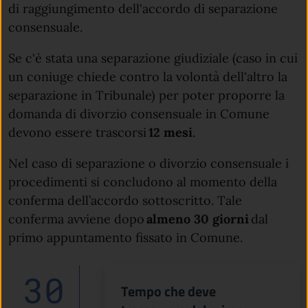
di raggiungimento dell'accordo di separazione
consensuale.
Se c'è stata una separazione giudiziale (caso in cui
un coniuge chiede contro la volontà dell'altro la
separazione in Tribunale) per poter proporre la
domanda di divorzio consensuale in Comune
devono essere trascorsi
12 mesi
.
Nel caso di separazione o divorzio consensuale i
procedimenti si concludono al momento della
conferma dell’accordo sottoscritto. Tale
conferma avviene dopo
almeno 30 giorni
dal
primo appuntamento fissato in Comune.
30
Tempo che deve