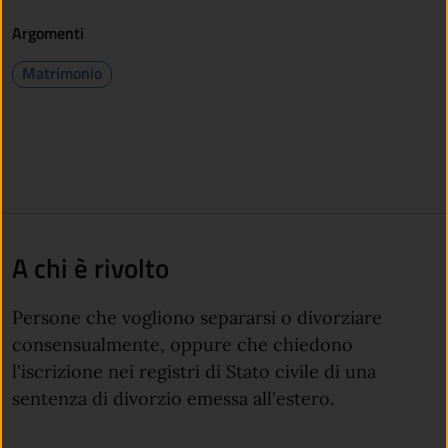
Argomenti
Matrimonio
A chi è rivolto
Persone che vogliono separarsi o divorziare
consensualmente, oppure che chiedono
l'iscrizione nei registri di Stato civile di una
sentenza di divorzio emessa all'estero.