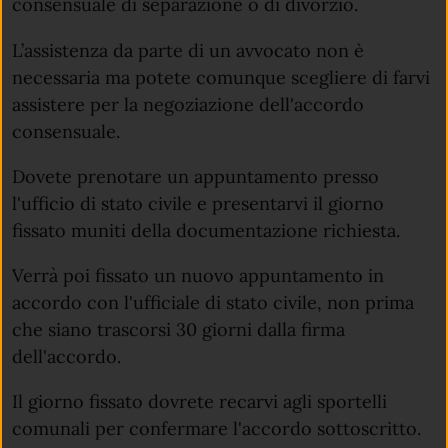
consensuale di separazione o di divorzio.
L’assistenza da parte di un avvocato non è
necessaria ma potete comunque scegliere di farvi
assistere per la negoziazione dell'accordo
consensuale.
Dovete prenotare un appuntamento presso
l'ufficio di stato civile e presentarvi il giorno
fissato muniti della documentazione richiesta.
Verrà poi fissato un nuovo appuntamento in
accordo con l'ufficiale di stato civile, non prima
che siano trascorsi 30 giorni dalla firma
dell'accordo.
Il giorno fissato dovrete recarvi agli sportelli
comunali per confermare l'accordo sottoscritto.