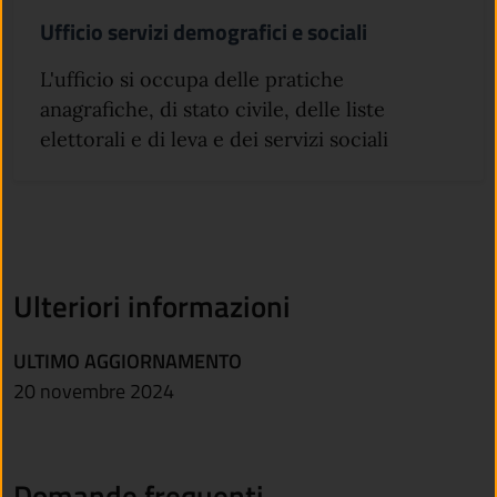
Ufficio servizi demografici e sociali
L'ufficio si occupa delle pratiche
anagrafiche, di stato civile, delle liste
elettorali e di leva e dei servizi sociali
Ulteriori informazioni
ULTIMO AGGIORNAMENTO
20 novembre 2024
Domande frequenti