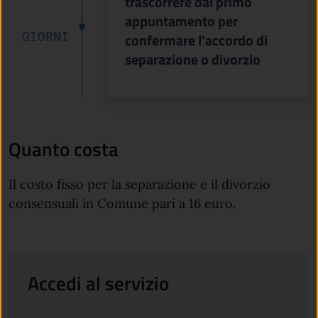
trascorrere dal primo
appuntamento per
GIORNI
confermare l'accordo di
separazione o divorzio
Quanto costa
Il costo fisso per la separazione e il divorzio
consensuali in Comune pari a 16 euro.
Accedi al servizio