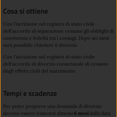
Cosa si ottiene
Con l'iscrizione nel registro di stato civile
dell'accordo di separazione cessano gli obblighi di
convivenza e fedeltà tra i coniugi. Dopo sei mesi
sarà possibile chiedere il divorzio.
Con l'iscrizione nel registro di stato civile
dell'accordo di divorzio consensuale di cessano
degli effetti civili del matrimonio.
Tempi e scadenze
Per poter proporre una domanda di divorzio
devono essere trascorsi almeno
6 mesi
dalla data