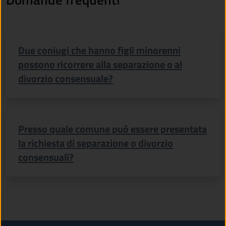
Due coniugi che hanno figli minorenni
possono ricorrere alla separazione o al
divorzio consensuale?
Presso quale comune può essere presentata
la richiesta di separazione o divorzio
consensuali?