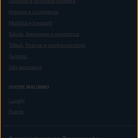
Giustizia e sicurezza pubblica
Imprese e commercio
Mobilità e trasporti
Salute, benessere e assistenza
Tributi, finanze e contravvenzioni
Turismo
Vita lavorativa
VIVERE MALONNO
Luoghi
Eventi