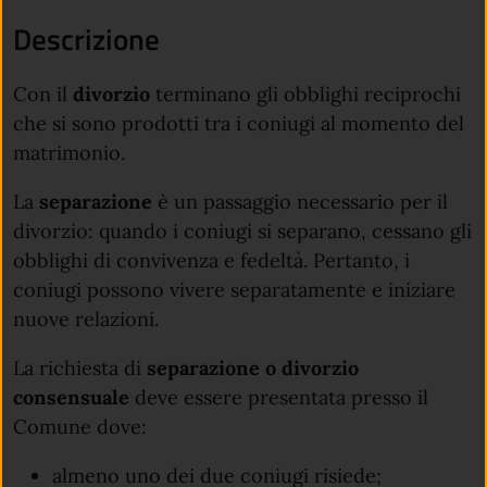
Descrizione
Con il
divorzio
terminano gli obblighi reciprochi
che si sono prodotti tra i coniugi al momento del
matrimonio.
La
separazione
è un passaggio necessario per il
divorzio: quando i coniugi si separano, cessano gli
obblighi di convivenza e fedeltà. Pertanto, i
coniugi possono vivere separatamente e iniziare
nuove relazioni.
La richiesta di
separazione o divorzio
consensuale
deve essere presentata presso il
Comune dove:
almeno uno dei due coniugi risiede;