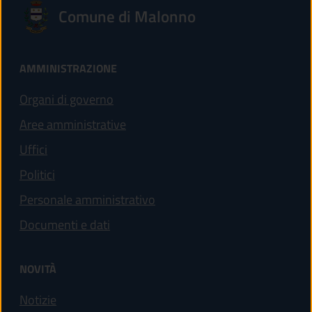
Comune di Malonno
AMMINISTRAZIONE
Organi di governo
Aree amministrative
Uffici
Politici
Personale amministrativo
Documenti e dati
NOVITÀ
Notizie