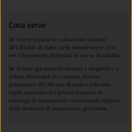
Cosa serve
Se volete separarvi o divorziare davanti
all'Ufficiale di stato civile dovete avere con
voi i documenti d’identità in corso di validità.
Se vi siete già separati davanti a un giudice e
volete divorziare in Comune, dovete
presentare all'Ufficiale di stato civile una
copia autentica del provvedimento di
omologa di separazione consensuale oppure
della sentenza di separazione giudiziale.