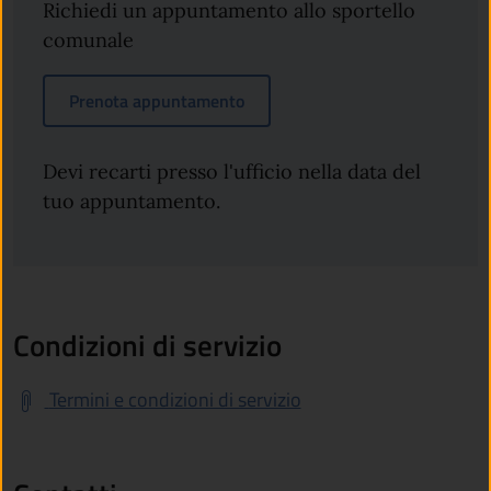
Richiedi un appuntamento allo sportello
comunale
Prenota appuntamento
Devi recarti presso l'ufficio nella data del
tuo appuntamento.
Condizioni di servizio
Termini e condizioni di servizio