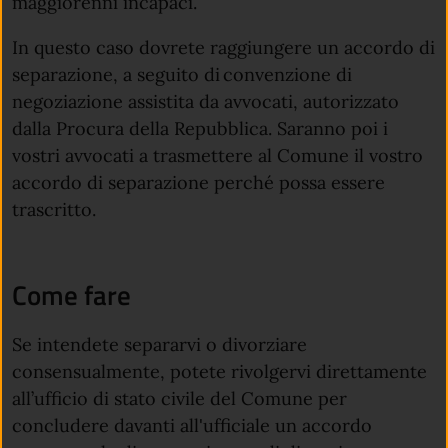
maggiorenni incapaci.
In questo caso dovrete raggiungere un accordo di
separazione, a seguito di convenzione di
negoziazione assistita da avvocati, autorizzato
dalla Procura della Repubblica. Saranno poi i
vostri avvocati a trasmettere al Comune il vostro
accordo di separazione perché possa essere
trascritto.
Come fare
Se intendete separarvi o divorziare
consensualmente, potete rivolgervi direttamente
all’ufficio di stato civile del Comune per
concludere davanti all'ufficiale un accordo