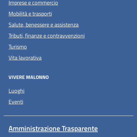
Imprese e commercio
Mobilità e trasporti
Salute, benessere e assistenza
Tributi, finanze e contravvenzioni
Turismo
Vita lavorativa
VIVERE MALONNO
Luoghi
Eventi
Amministrazione Trasparente