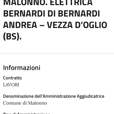
MALONNO. ELETTRICA
BERNARDI DI BERNARDI
ANDREA – VEZZA D’OGLIO
(BS).
Informazioni
Contratto
LAVORI
Denominazione dell'Amministrazione Aggiudicatrice
Comune di Malonno