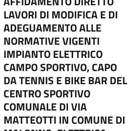
AFFIDAMENTO DIRETTO
LAVORI DI MODIFICA E DI
ADEGUAMENTO ALLE
NORMATIVE VIGENTI
IMPIANTO ELETTRICO
CAMPO SPORTIVO, CAPO
DA TENNIS E BIKE BAR DEL
CENTRO SPORTIVO
COMUNALE DI VIA
MATTEOTTI IN COMUNE DI