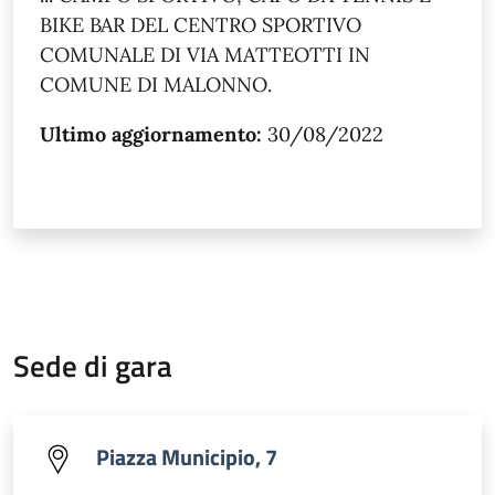
BIKE BAR DEL CENTRO SPORTIVO
COMUNALE DI VIA MATTEOTTI IN
COMUNE DI MALONNO.
Ultimo aggiornamento:
30/08/2022
Sede di gara
Piazza Municipio, 7