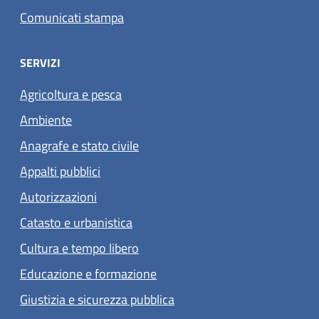
Comunicati stampa
SERVIZI
Agricoltura e pesca
Ambiente
Anagrafe e stato civile
Appalti pubblici
Autorizzazioni
Catasto e urbanistica
Cultura e tempo libero
Educazione e formazione
Giustizia e sicurezza pubblica