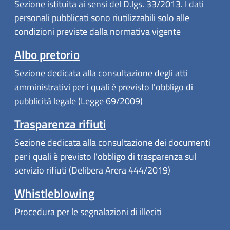
Sezione istituita ai sensi del D.lgs. 33/2013. I dati
personali pubblicati sono riutilizzabili solo alle
condizioni previste dalla normativa vigente
Albo pretorio
Sezione dedicata alla consultazione degli atti
amministrativi per i quali è previsto l'obbligo di
pubblicità legale (Legge 69/2009)
Trasparenza rifiuti
Sezione dedicata alla consultazione dei documenti
per i quali è previsto l'obbligo di trasparenza sul
servizio rifiuti (Delibera Arera 444/2019)
Whistleblowing
Procedura per le segnalazioni di illeciti