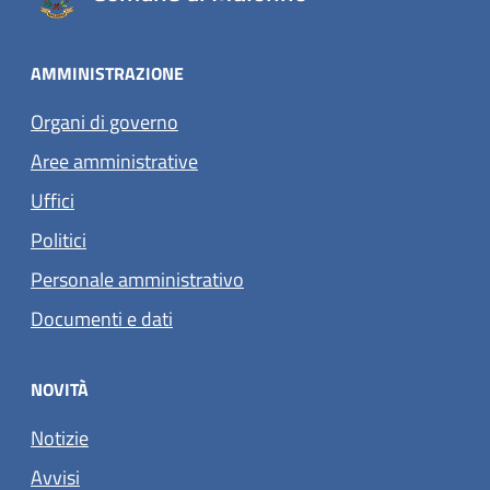
AMMINISTRAZIONE
Organi di governo
Aree amministrative
Uffici
Politici
Personale amministrativo
Documenti e dati
NOVITÀ
Notizie
Avvisi