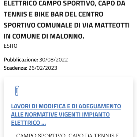
ELETTRICO CAMPO SPORTIVO, CAPO DA
TENNIS E BIKE BAR DEL CENTRO
SPORTIVO COMUNALE DI VIA MATTEOTTI
IN COMUNE DI MALONNO.
ESITO
Pubblicazione:
30/08/2022
Scadenza:
26/02/2023
LAVORI DI MODIFICA E DI ADEGUAMENTO
ALLE NORMATIVE VIGENTI IMPIANTO
ELETTRICO ...
... CAMPO SPORTIVO, CAPO DA TENNIS E