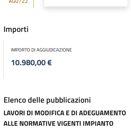
AGO/22
Importi
IMPORTO DI AGGIUDICAZIONE
10.980,00 €
Elenco delle pubblicazioni
LAVORI DI MODIFICA E DI ADEGUAMENTO
ALLE NORMATIVE VIGENTI IMPIANTO