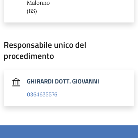
Malonno
(BS)
Responsabile unico del
procedimento
GHIRARDI DOTT. GIOVANNI
0364635576