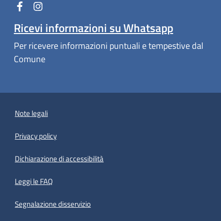
Ricevi informazioni su Whatsapp
Per ricevere informazioni puntuali e tempestive dal
Comune
Note legali
Privacy policy
(apre in un'altra scheda).
Dichiarazione di accessibilità
Leggi le FAQ
Segnalazione disservizio