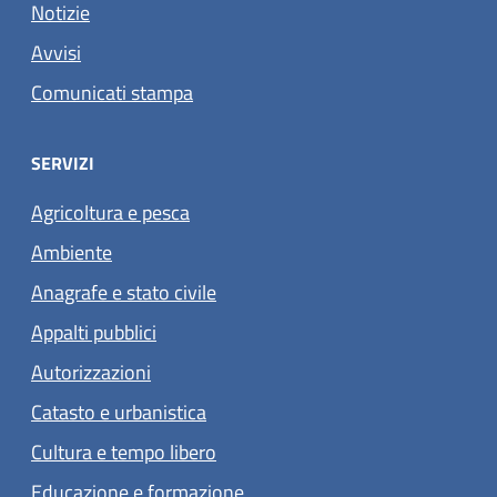
Notizie
Avvisi
Comunicati stampa
SERVIZI
Agricoltura e pesca
Ambiente
Anagrafe e stato civile
Appalti pubblici
Autorizzazioni
Catasto e urbanistica
Cultura e tempo libero
Educazione e formazione