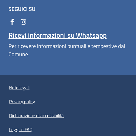
SEGUICI SU
Ricevi informazioni su Whatsapp
Per ricevere informazioni puntuali e tempestive dal
Comune
Note legali
Privacy policy
(apre in un'altra scheda).
Dichiarazione di accessibilità
Leggi le FAQ