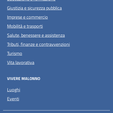
Giustizia e sicurezza pubblica
Imprese e commercio
Mobilità e trasporti
Salute, benessere e assistenza
Tributi, finanze e contravvenzioni
Turismo
Vita lavorativa
VIVERE MALONNO
Luoghi
Eventi