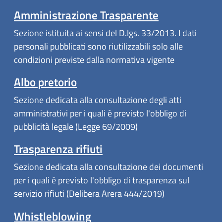
Amministrazione Trasparente
Sezione istituita ai sensi del D.lgs. 33/2013. I dati
personali pubblicati sono riutilizzabili solo alle
condizioni previste dalla normativa vigente
Albo pretorio
Sezione dedicata alla consultazione degli atti
amministrativi per i quali è previsto l'obbligo di
pubblicità legale (Legge 69/2009)
Trasparenza rifiuti
Sezione dedicata alla consultazione dei documenti
per i quali è previsto l'obbligo di trasparenza sul
servizio rifiuti (Delibera Arera 444/2019)
Whistleblowing