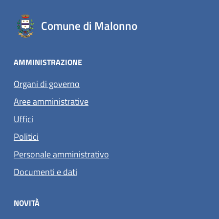
Comune di Malonno
AMMINISTRAZIONE
Organi di governo
Aree amministrative
Uffici
Politici
Personale amministrativo
Documenti e dati
NOVITÀ