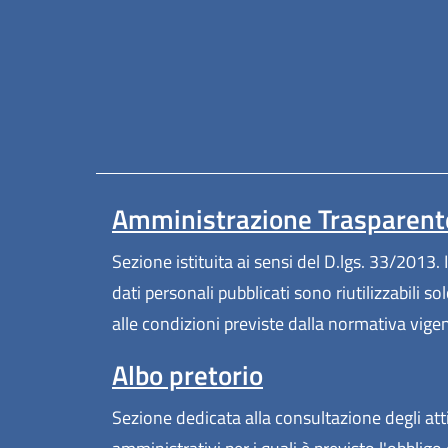
Amministrazione Trasparent
Sezione istituita ai sensi del D.lgs. 33/2013. I
dati personali pubblicati sono riutilizzabili so
alle condizioni previste dalla normativa vige
Albo pretorio
Sezione dedicata alla consultazione degli att