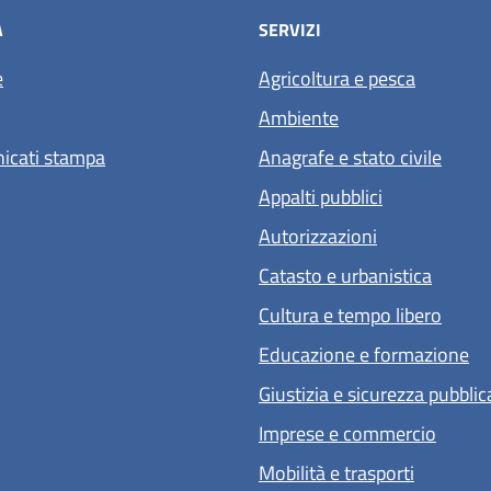
À
SERVIZI
e
Agricoltura e pesca
Ambiente
icati stampa
Anagrafe e stato civile
Appalti pubblici
Autorizzazioni
Catasto e urbanistica
Cultura e tempo libero
Educazione e formazione
Giustizia e sicurezza pubblic
Imprese e commercio
Mobilità e trasporti