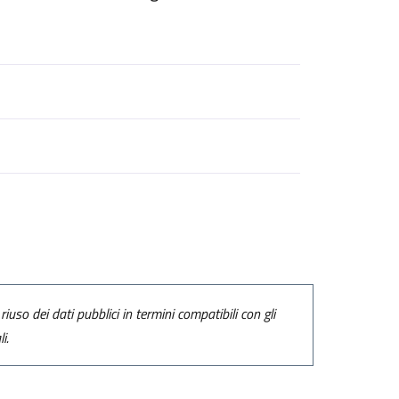
riuso dei dati pubblici in termini compatibili con gli
i.