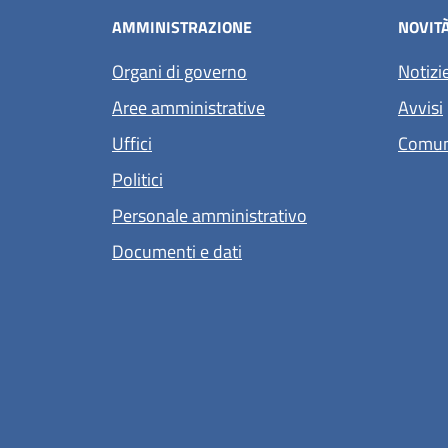
AMMINISTRAZIONE
NOVIT
Organi di governo
Notizi
Aree amministrative
Avvisi
Uffici
Comun
Politici
Personale amministrativo
Documenti e dati