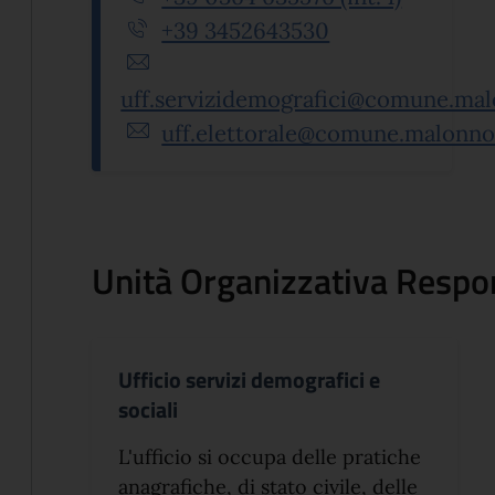
+39 3452643530
uff.servizidemografici@comune.mal
uff.elettorale@comune.malonno.
Unità Organizzativa Respo
Ufficio servizi demografici e
sociali
L'ufficio si occupa delle pratiche
anagrafiche, di stato civile, delle