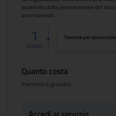
momento della presentazione del docu
accertamenti.
1
Termine per denunciare
GIORNO
Quanto costa
Il servizio è gratuito.
Accedi al servizio