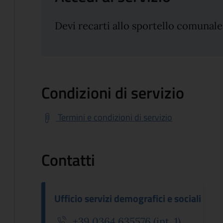
Devi recarti allo sportello comunale
Condizioni di servizio
Termini e condizioni di servizio
Contatti
Ufficio servizi demografici e sociali
+39 0364 635576 (int. 1)