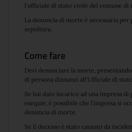
l’ufficiale di stato civile del comune d
La denuncia di morte è necessaria per p
sepoltura.
Come fare
Devi denunciare la morte, presentando 
di persona dinnanzi all'Ufficiale di sta
Se hai dato incarico ad una impresa di
esequie, è possibile che l'impresa si o
denuncia di morte.
Se il decesso è stato causato da incident