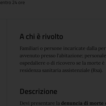
 entro 24 ore
A chi è rivolto
Familiari o persone incaricate dalla pe
avvenuto presso l'abitazione; personale
ospedaliere o di ricovero se la morte è
residenza sanitaria assistenziale (Rsa).
Descrizione
Devi presentare la
denuncia di morte
e