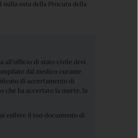
 nulla osta della Procura della
all’ufficio di stato civile devi
 compilato dal medico curante
rtificato di accertamento di
 che ha accertato la morte, la
rai esibire il tuo documento di