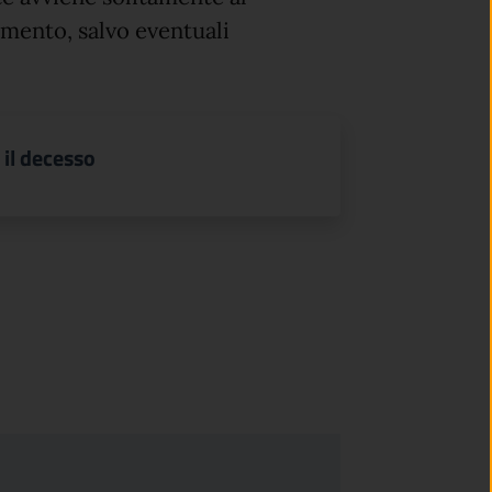
mento, salvo eventuali
 il decesso